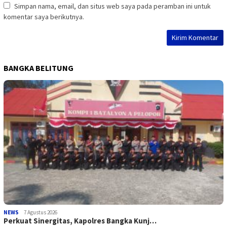
Simpan nama, email, dan situs web saya pada peramban ini untuk
komentar saya berikutnya.
BANGKA BELITUNG
NEWS
7 Agustus 2026
Perkuat Sinergitas, Kapolres Bangka Kunj…