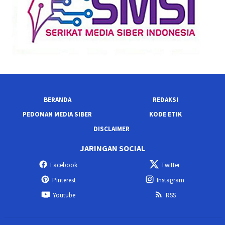
BERANDA
REDAKSI
PEDOMAN MEDIA SIBER
KODE ETIK
DISCLAIMER
JARINGAN SOCIAL
Facebook
Twitter
Pinterest
Instagram
Youtube
RSS