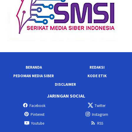
BERANDA
REDAKSI
PEDOMAN MEDIA SIBER
KODE ETIK
DISCLAIMER
JARINGAN SOCIAL
Facebook
Twitter
Pinterest
Instagram
Youtube
RSS