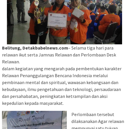
Belitung, Detakbabelnews.com
– Selama tiga hari para
relawan ikut serta Jamnas Relawan dan Perlombaan Desk
Relawan.
dalam kegiatan yang mengarah pada pembentukan karakter
Relawan Penanggulangan Bencana Indonesia melalui
pembinaan mental dan spiritual, wawasan kebangsaan dan
kebudayaan, ilmu pengetahuan dan teknologi, persaudaraan
dan persahabatan, peningkatan ketrampilan dan aksi
kepedulian kepada masyarakat.
Perlombaan tersebut
dilaksanakan Agar relawan
mempunyai satu tujuan