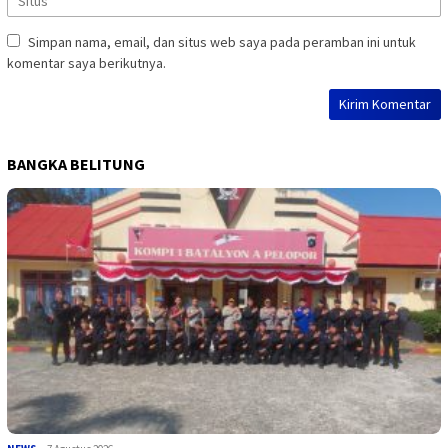
Simpan nama, email, dan situs web saya pada peramban ini untuk
komentar saya berikutnya.
BANGKA BELITUNG