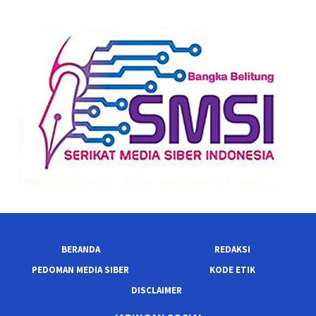
BERANDA
REDAKSI
PEDOMAN MEDIA SIBER
KODE ETIK
DISCLAIMER