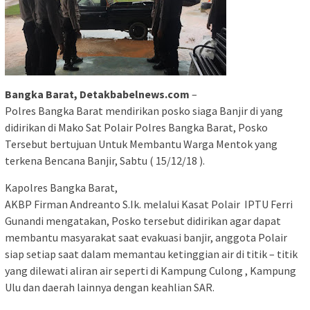
Bangka Barat, Detakbabelnews.com
–
Polres Bangka Barat mendirikan posko siaga Banjir di yang
didirikan di Mako Sat Polair Polres Bangka Barat, Posko
Tersebut bertujuan Untuk Membantu Warga Mentok yang
terkena Bencana Banjir, Sabtu ( 15/12/18 ).
Kapolres Bangka Barat,
AKBP Firman Andreanto S.Ik. melalui Kasat Polair IPTU Ferri
Gunandi mengatakan, Posko tersebut didirikan agar dapat
membantu masyarakat saat evakuasi banjir, anggota Polair
siap setiap saat dalam memantau ketinggian air di titik – titik
yang dilewati aliran air seperti di Kampung Culong , Kampung
Ulu dan daerah lainnya dengan keahlian SAR.