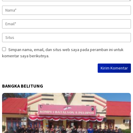
Simpan nama, email, dan situs web saya pada peramban ini untuk
komentar saya berikutnya.
BANGKA BELITUNG