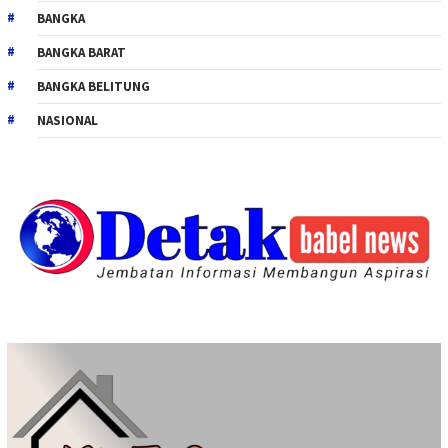
BANGKA
BANGKA BARAT
BANGKA BELITUNG
NASIONAL