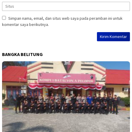
Simpan nama, email, dan situs web saya pada peramban ini untuk
komentar saya berikutnya.
BANGKA BELITUNG