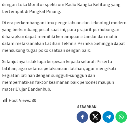
dengan Loka Monitor spektrum Radio Bangka Belitung yang
bertempat di Pangkal Pinang.
Di era perkembangan ilmu pengetahuan dan teknologi modern
yang berkembang pesat saat ini, para prajurit perhubungan
diharapkan dapat memiliki kemampuan standar dan mahir
dalam melaksanakan Latihan Tekhnis Pernika. Sehingga dapat
mendukung tugas pokok satuan dengan baik.
Selanjutnya tidak lupa berpesan kepada seluruh Peserta
latihan, agar selama pelaksanaan latihan, agar mengikuti
kegiatan latihan dengan sungguh-sungguh dan
memperhatikan faktor keamanan baik personel maupun
materil."ujar Dandenhub.
Post Views:
80
SEBARKAN