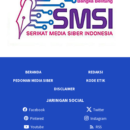
BERANDA
REDAKSI
PEDOMAN MEDIA SIBER
KODE ETIK
DISCLAIMER
JARINGAN SOCIAL
Facebook
Twitter
Pinterest
Instagram
Youtube
RSS