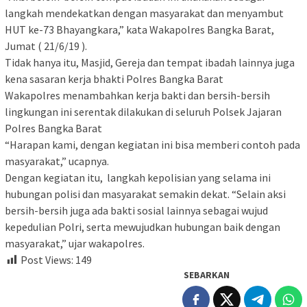
langkah mendekatkan dengan masyarakat dan menyambut
HUT ke-73 Bhayangkara,” kata Wakapolres Bangka Barat,
Jumat ( 21/6/19 ).
Tidak hanya itu, Masjid, Gereja dan tempat ibadah lainnya juga
kena sasaran kerja bhakti Polres Bangka Barat
Wakapolres menambahkan kerja bakti dan bersih-bersih
lingkungan ini serentak dilakukan di seluruh Polsek Jajaran
Polres Bangka Barat
“Harapan kami, dengan kegiatan ini bisa memberi contoh pada
masyarakat,” ucapnya.
Dengan kegiatan itu, langkah kepolisian yang selama ini
hubungan polisi dan masyarakat semakin dekat. “Selain aksi
bersih-bersih juga ada bakti sosial lainnya sebagai wujud
kepedulian Polri, serta mewujudkan hubungan baik dengan
masyarakat,” ujar wakapolres.
Post Views:
149
SEBARKAN