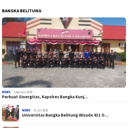
BANGKA BELITUNG
NEWS
7 Agustus 2026
Perkuat Sinergitas, Kapolres Bangka Kunj…
NEWS
31 Juli 2026
Universitas Bangka Belitung Wisuda 431 O…