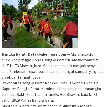
Bangka Barat , Detakbabelnews.com —
Aksi simpatik
dilakukan petugas Polres Bangka Barat dalam menyambut
HUT ke-73 Bhayangkara. Mereka mendadak menjadi penyapu
dan Pembersih Tepat Ibadah dan memungut sampah yang ada
di sekitar Tempat Ibadah
Wakapolres Bangka Barat Kompol Joko Triyono S.I.K seizin
Kapolres Bangka Barat memimpin langsung pelaksanan giat
tersebut Bakti Religi dalam rangka Hut Bhayangkara ke 73
tahun 2019 Polres Bangka Barat
“Aksi bersih-bersih tempat ibadah ini dilakukan sebagai