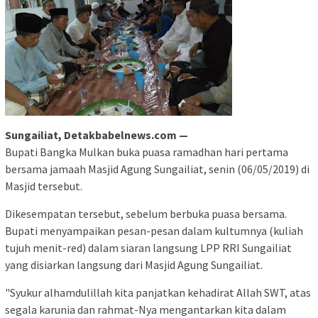
Sungailiat, Detakbabelnews.com —
Bupati Bangka Mulkan buka puasa ramadhan hari pertama
bersama jamaah Masjid Agung Sungailiat, senin (06/05/2019) di
Masjid tersebut.
Dikesempatan tersebut, sebelum berbuka puasa bersama.
Bupati menyampaikan pesan-pesan dalam kultumnya (kuliah
tujuh menit-red) dalam siaran langsung LPP RRI Sungailiat
yang disiarkan langsung dari Masjid Agung Sungailiat.
"Syukur alhamdulillah kita panjatkan kehadirat Allah SWT, atas
segala karunia dan rahmat-Nya mengantarkan kita dalam