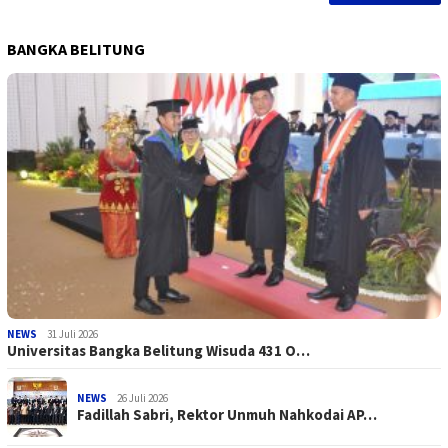
BANGKA BELITUNG
NEWS
31 Juli 2026
Universitas Bangka Belitung Wisuda 431 O…
NEWS
26 Juli 2026
Fadillah Sabri, Rektor Unmuh Nahkodai AP…