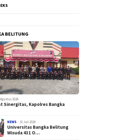
DEKS
A BELITUNG
 Agustus 2026
t Sinergitas, Kapolres Bangka
NEWS
31 Juli 2026
Universitas Bangka Belitung
Wisuda 431 O…