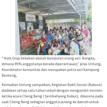
” Kiok Grup Sekaban adalah kumpulan orang asli Bangka,
dimana 95% anggotanya berada diperantauan,” jelas Untung,
Koordinator komunitas dan merupakan putra asli Kampung
Benteng,
Kemudian Untung sampaikan, Kegiatan Bakti Sosial (Baksos)
diadakan setiap satu tahun sekali dengan mengambil momen
ketika acara Cheng Beng ( Sembahyang Kubur), dikarena pada
saat Cheng Beng sebagian anggota pulang ke daerah untuk