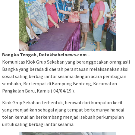
Bangka Tengah, Detakbabelnews.com
–
Komunitas Kiok Grup Sekaban yang beranggotakan orang asli
Bangka yang berada di daerah perantauan melaksanakan aksi
sosial saling berbagi antar sesama dengan acara pembagian
sembako, Bertempat di Kampung Benteng, Kecamatan
Pangkalan Baru, Kamis ( 04/04/19 ).
Kiok Grup Sekaban terbentuk, berawal dari kumpulan kecil
yang menjadikan sebagai ajang tempat bertemunya handai
tolan kemudian berkembang menjadi sebuah perkumpulan
untuk saling berbagi antar sesama.