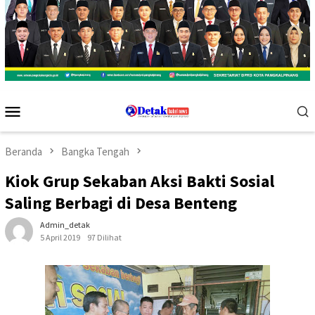
Menu
Mobile
Beranda
Bangka Tengah
Kiok Grup Sekaban Aksi Bakti Sosial
Saling Berbagi di Desa Benteng
Admin_detak
5 April 2019
97 Dilihat