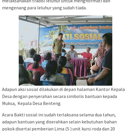
melaksanakan tradisi leluhur untuk menghormati dan
mengenang para leluhur yang sudah tiada.
Adapun aksi sosial dilakukan di depan halaman Kantor Kepala
Desa dengan penyerahan secara simbolis bantuan kepada
Muksa, Kepala Desa Benteng.
Acara Bakti sosial ini sudah terlaksana selama dua tahun,
adapun bantuan yang diserahkan selain kebutuhan bahan
pokok disertai pemberian Lima (5 ) unit kursi roda dan 20