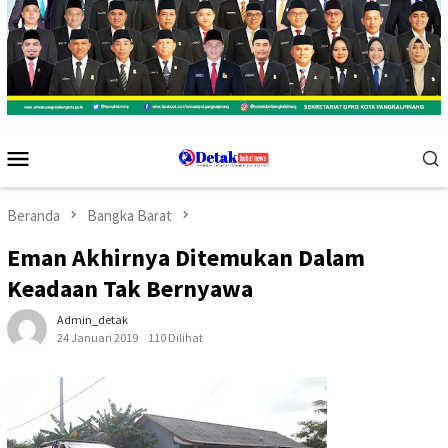
Menu
Mobile
Beranda
Bangka Barat
Eman Akhirnya Ditemukan Dalam
Keadaan Tak Bernyawa
Admin_detak
24 Januari 2019
110 Dilihat