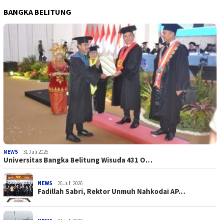
BANGKA BELITUNG
NEWS
31 Juli 2026
Universitas Bangka Belitung Wisuda 431 O…
NEWS
26 Juli 2026
Fadillah Sabri, Rektor Unmuh Nahkodai AP…