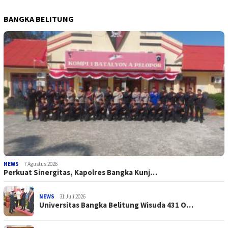
BANGKA BELITUNG
NEWS
7 Agustus 2026
Perkuat Sinergitas, Kapolres Bangka Kunj…
NEWS
31 Juli 2026
Universitas Bangka Belitung Wisuda 431 O…