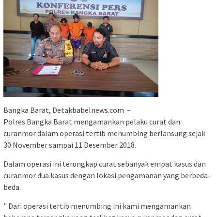
Bangka Barat, Detakbabelnews.com –
Polres Bangka Barat mengamankan pelaku curat dan
curanmor dalam operasi tertib menumbing berlansung sejak
30 November sampai 11 Desember 2018.
Dalam operasi ini terungkap curat sebanyak empat kasus dan
curanmor dua kasus dengan lokasi pengamanan yang berbeda-
beda.
" Dari operasi tertib menumbing ini kami mengamankan