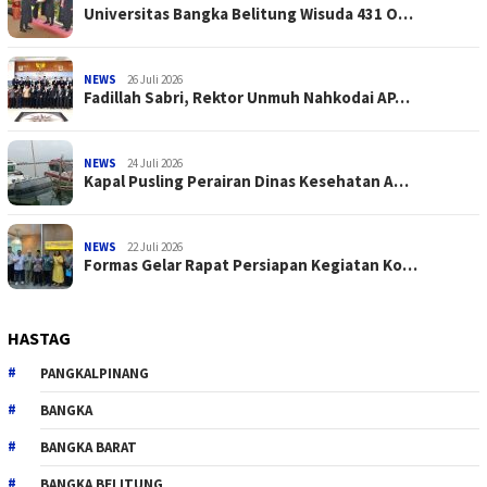
Universitas Bangka Belitung Wisuda 431 O…
NEWS
26 Juli 2026
Fadillah Sabri, Rektor Unmuh Nahkodai AP…
NEWS
24 Juli 2026
Kapal Pusling Perairan Dinas Kesehatan A…
NEWS
22 Juli 2026
Formas Gelar Rapat Persiapan Kegiatan Ko…
HASTAG
PANGKALPINANG
BANGKA
BANGKA BARAT
BANGKA BELITUNG