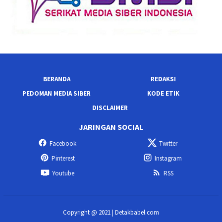
BERANDA
REDAKSI
PEDOMAN MEDIA SIBER
KODE ETIK
DISCLAIMER
JARINGAN SOCIAL
Facebook
Twitter
Pinterest
Instagram
Youtube
RSS
Copyright @ 2021 | Detakbabel.com