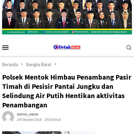
Menu
Mobile
Beranda
Bangka Barat
Polsek Mentok Himbau Penambang Pasir
Timah di Pesisir Pantai Jungku dan
Selindung Air Putih Hentikan aktivitas
Penambangan
Admin_detak
24 Oktober 2018
235 Dilihat