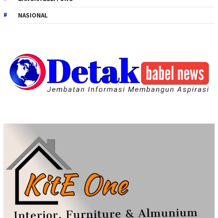
NASIONAL