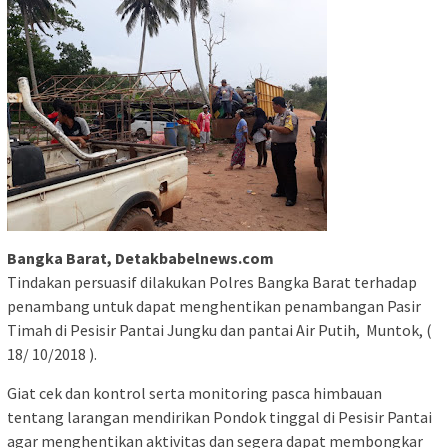
Bangka Barat, Detakbabelnews.com
Tindakan persuasif dilakukan Polres Bangka Barat terhadap
penambang untuk dapat menghentikan penambangan Pasir
Timah di Pesisir Pantai Jungku dan pantai Air Putih, Muntok, (
18/ 10/2018 ).
Giat cek dan kontrol serta monitoring pasca himbauan
tentang larangan mendirikan Pondok tinggal di Pesisir Pantai
agar menghentikan aktivitas dan segera dapat membongkar