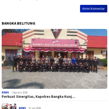
BANGKA BELITUNG
NEWS
7 Agustus 2026
Perkuat Sinergitas, Kapolres Bangka Kunj…
NEWS
31 Juli 2026