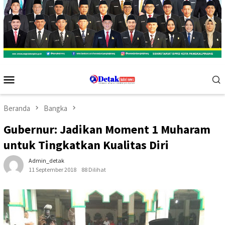
Menu
Mobile
Beranda
Bangka
Gubernur: Jadikan Moment 1 Muharam
untuk Tingkatkan Kualitas Diri
Admin_detak
11 September 2018
88 Dilihat