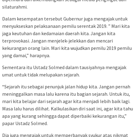
silaturahmi.
Dalam kesempatan tersebut Gubernur juga mengajak untuk
menyukseskan pelaksanaan pemilu serentak 2019. ” Mari kita
jaga keutuhan dan kedamaian daerah kita. Jangan kita
terprovokasi. Jangan menjelek-jelekkan dan mencari
kekurangan orang lain. Mari kita wujudkan pemilu 2019 pemilu
yang damai,” harapnya.
Sementara itu Ustadz Solmed dalam tausiyahnya mengajak
umat untuk tidak melupakan sejarah.
“Sejarah itu sebagai penunjuk jalan hidup kita. Jangan pernah
meninggalkan masa lalu karena itu bagian sejarah. Untuk itu,
mari kita belajar dari sejarah agar kita menjadi lebih baik lagi.
Masa lalu harus dilihat. Kalkulasikan diri saat ini, agar kita tahu
apa yang kurang sehingga dapat diperbaiki kekurangan itu,”
papar Ustadz Solmed.
Dia juga mengajak untuk memperbanyak syukur atas nikmat