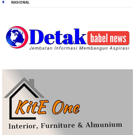
NASIONAL