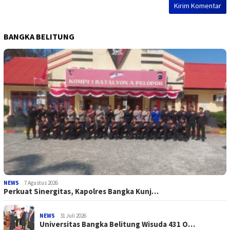
BANGKA BELITUNG
NEWS
7 Agustus 2026
Perkuat Sinergitas, Kapolres Bangka Kunj…
NEWS
31 Juli 2026
Universitas Bangka Belitung Wisuda 431 O…