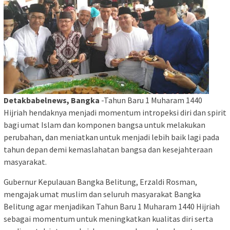
Detakbabelnews, Bangka
-Tahun Baru 1 Muharam 1440
Hijriah hendaknya menjadi momentum intropeksi diri dan spirit
bagi umat Islam dan komponen bangsa untuk melakukan
perubahan, dan meniatkan untuk menjadi lebih baik lagi pada
tahun depan demi kemaslahatan bangsa dan kesejahteraan
masyarakat.
Gubernur Kepulauan Bangka Belitung, Erzaldi Rosman,
mengajak umat muslim dan seluruh masyarakat Bangka
Belitung agar menjadikan Tahun Baru 1 Muharam 1440 Hijriah
sebagai momentum untuk meningkatkan kualitas diri serta