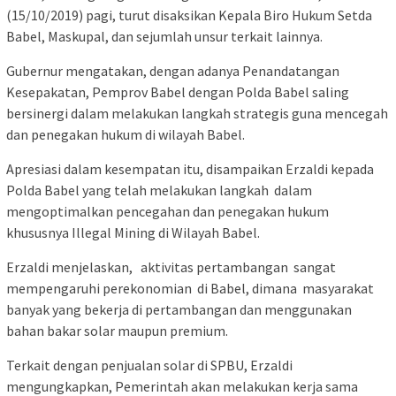
(15/10/2019) pagi, turut disaksikan Kepala Biro Hukum Setda
Babel, Maskupal, dan sejumlah unsur terkait lainnya.
Gubernur mengatakan, dengan adanya Penandatangan
Kesepakatan, Pemprov Babel dengan Polda Babel saling
bersinergi dalam melakukan langkah strategis guna mencegah
dan penegakan hukum di wilayah Babel.
Apresiasi dalam kesempatan itu, disampaikan Erzaldi kepada
Polda Babel yang telah melakukan langkah dalam
mengoptimalkan pencegahan dan penegakan hukum
khususnya Illegal Mining di Wilayah Babel.
Erzaldi menjelaskan, aktivitas pertambangan sangat
mempengaruhi perekonomian di Babel, dimana masyarakat
banyak yang bekerja di pertambangan dan menggunakan
bahan bakar solar maupun premium.
Terkait dengan penjualan solar di SPBU, Erzaldi
mengungkapkan, Pemerintah akan melakukan kerja sama