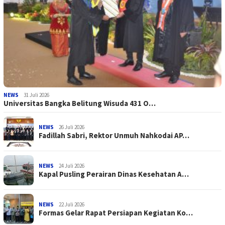
NEWS
31 Juli 2026
Universitas Bangka Belitung Wisuda 431 O…
NEWS
26 Juli 2026
Fadillah Sabri, Rektor Unmuh Nahkodai AP…
NEWS
24 Juli 2026
Kapal Pusling Perairan Dinas Kesehatan A…
NEWS
22 Juli 2026
Formas Gelar Rapat Persiapan Kegiatan Ko…