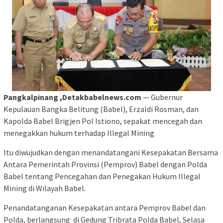
Pangkalpinang ,Detakbabelnews.com
— Gubernur
Kepulauan Bangka Belitung (Babel), Erzaldi Rosman, dan
Kapolda Babel Brigjen Pol Istiono, sepakat mencegah dan
menegakkan hukum terhadap Illegal Mining
Itu diwujudkan dengan menandatangani Kesepakatan Bersama
Antara Pemerintah Provinsi (Pemprov) Babel dengan Polda
Babel tentang Pencegahan dan Penegakan Hukum Illegal
Mining di Wilayah Babel.
Penandatanganan Kesepakatan antara Pemprov Babel dan
Polda, berlangsung di Gedung Tribrata Polda Babel, Selasa