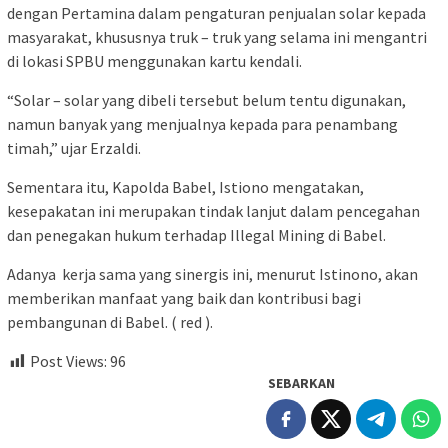
dengan Pertamina dalam pengaturan penjualan solar kepada
masyarakat, khususnya truk – truk yang selama ini mengantri
di lokasi SPBU menggunakan kartu kendali.
“Solar – solar yang dibeli tersebut belum tentu digunakan,
namun banyak yang menjualnya kepada para penambang
timah,” ujar Erzaldi.
Sementara itu, Kapolda Babel, Istiono mengatakan,
kesepakatan ini merupakan tindak lanjut dalam pencegahan
dan penegakan hukum terhadap Illegal Mining di Babel.
Adanya kerja sama yang sinergis ini, menurut Istinono, akan
memberikan manfaat yang baik dan kontribusi bagi
pembangunan di Babel. ( red ).
Post Views:
96
SEBARKAN