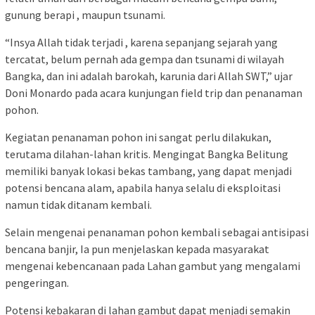
gunung berapi , maupun tsunami.
“Insya Allah tidak terjadi , karena sepanjang sejarah yang
tercatat, belum pernah ada gempa dan tsunami di wilayah
Bangka, dan ini adalah barokah, karunia dari Allah SWT,” ujar
Doni Monardo pada acara kunjungan field trip dan penanaman
pohon.
Kegiatan penanaman pohon ini sangat perlu dilakukan,
terutama dilahan-lahan kritis. Mengingat Bangka Belitung
memiliki banyak lokasi bekas tambang, yang dapat menjadi
potensi bencana alam, apabila hanya selalu di eksploitasi
namun tidak ditanam kembali.
Selain mengenai penanaman pohon kembali sebagai antisipasi
bencana banjir, Ia pun menjelaskan kepada masyarakat
mengenai kebencanaan pada Lahan gambut yang mengalami
pengeringan.
Potensi kebakaran di lahan gambut dapat menjadi semakin