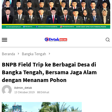
Menu
Mobile
Beranda
Bangka Tengah
BNPB Field Trip ke Berbagai Desa di
Bangka Tengah, Bersama Jaga Alam
dengan Menanam Pohon
Admin_detak
13 Oktober 2019
88 Dilihat