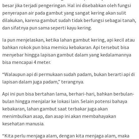
besar jika terjadi pengeringan. Hal ini disebabkan oleh fungsi
penyerapan air pada gambut yang sangat kering akan sulit
dilakukan, karena gambut sudah tidak berfungsi sebagai tanah,
dan sifatnya pun sama seperti kayu kering.
Ia pun menjelaskan, ketika lahan gambut kering, api kecil atau
bahkan rokok pun bisa memicu kebakaran. Api tersebut bisa
menyebar hingga lapisan gambut dalam yang kedalamannya
bisa mencapai 4 meter.
“Walaupun api di permukaan sudah padam, bukan berarti api di
lapisan dalam juga padam,” terangnya.
Api ini pun bisa bertahan lama, berhari-hari, bahkan berbulan-
bulan hingga menjalar ke lokasi lain. Selain potensi bahaya
kebakaran, lahan gambut saat terbakar juga akan
menimbulkan asap, dan asap ini akan membahayakan
kesehatan manusia.
“Kita perlu menjaga alam, dengan kita menjaga alam, maka