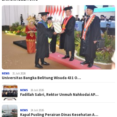
NEWS
31 Juli 2026
Universitas Bangka Belitung Wisuda 431 O…
NEWS
26 Juli 2026
Fadillah Sabri, Rektor Unmuh Nahkodai AP…
NEWS
24 Juli 2026
Kapal Pusling Perairan Dinas Kesehatan A…