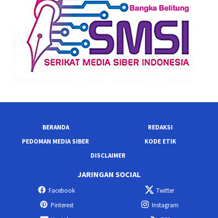
BERANDA
REDAKSI
PEDOMAN MEDIA SIBER
KODE ETIK
DISCLAIMER
JARINGAN SOCIAL
Facebook
Twitter
Pinterest
Instagram