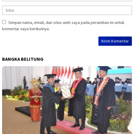
Simpan nama, email, dan situs web saya pada peramban ini untuk
komentar saya berikutnya.
BANGKA BELITUNG