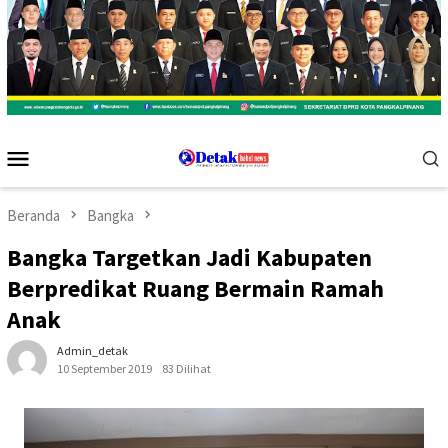
Menu
Mobile
Beranda
Bangka
Bangka Targetkan Jadi Kabupaten
Berpredikat Ruang Bermain Ramah
Anak
Admin_detak
10 September 2019
83 Dilihat