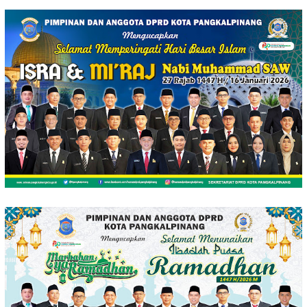
Loncat
ke
konten