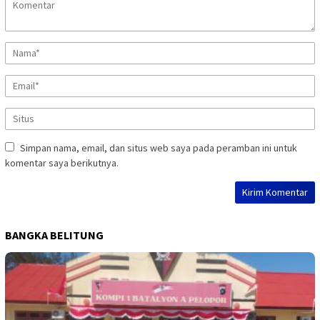
Simpan nama, email, dan situs web saya pada peramban ini untuk
komentar saya berikutnya.
BANGKA BELITUNG