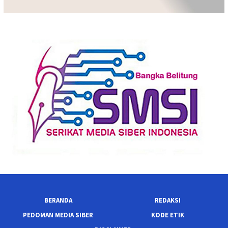
BERANDA
REDAKSI
PEDOMAN MEDIA SIBER
KODE ETIK