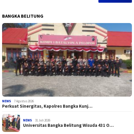
BANGKA BELITUNG
NEWS
7 Agustus 2026
Perkuat Sinergitas, Kapolres Bangka Kunj…
NEWS
31 Juli 2026
Universitas Bangka Belitung Wisuda 431 O…