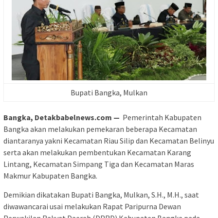
Bupati Bangka, Mulkan
Bangka, Detakbabelnews.com —
Pemerintah Kabupaten
Bangka akan melakukan pemekaran beberapa Kecamatan
diantaranya yakni Kecamatan Riau Silip dan Kecamatan Belinyu
serta akan melakukan pembentukan Kecamatan Karang
Lintang, Kecamatan Simpang Tiga dan Kecamatan Maras
Makmur Kabupaten Bangka.
Demikian dikatakan Bupati Bangka, Mulkan, S.H., M.H., saat
diwawancarai usai melakukan Rapat Paripurna Dewan