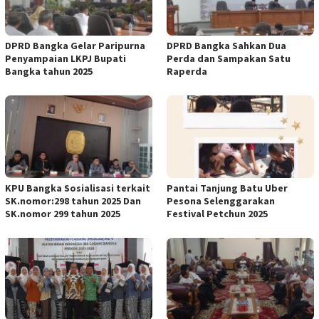
DPRD Bangka Gelar Paripurna
DPRD Bangka Sahkan Dua
Penyampaian LKPJ Bupati
Perda dan Sampakan Satu
Bangka tahun 2025
Raperda
KPU Bangka Sosialisasi terkait
Pantai Tanjung Batu Uber
SK.nomor:298 tahun 2025 Dan
Pesona Selenggarakan
SK.nomor 299 tahun 2025
Festival Petchun 2025