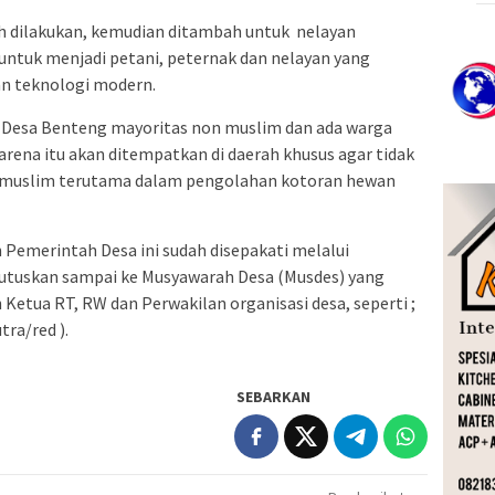
ah dilakukan, kemudian ditambah untuk nelayan
 untuk menjadi petani, peternak dan nelayan yang
n teknologi modern.
 Desa Benteng mayoritas non muslim dan ada warga
rena itu akan ditempatkan di daerah khusus agar tidak
muslim terutama dalam pengolahan kotoran hewan
Pemerintah Desa ini sudah disepakati melalui
putuskan sampai ke Musyawarah Desa (Musdes) yang
 Ketua RT, RW dan Perwakilan organisasi desa, seperti ;
tra/red ).
SEBARKAN