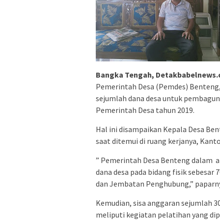
Bangka Tengah, Detakbabelnews
Pemerintah Desa (Pemdes) Benteng
sejumlah dana desa untuk pembagun
Pemerintah Desa tahun 2019.
Hal ini disampaikan Kepala Desa B
saat ditemui di ruang kerjanya, Kant
” Pemerintah Desa Benteng dalam a
dana desa pada bidang fisik sebesar
dan Jembatan Penghubung,” paparn
Kemudian, sisa anggaran sejumlah 30
meliputi kegiatan pelatihan yang di