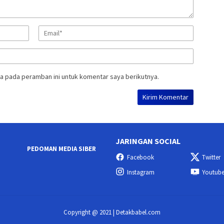
a pada peramban ini untuk komentar saya berikutnya.
JARINGAN SOCIAL
PEDOMAN MEDIA SIBER
Facebook
Twitter
Instagram
Youtub
Copyright @ 2021 | Detakbabel.com