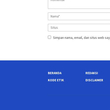
Simpan nama, email, dan situs web say
BERANDA
REDAKSI
KODE ETIK
DISCLAIMER