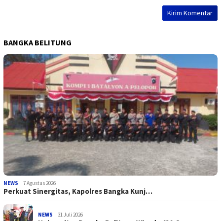
BANGKA BELITUNG
NEWS
7 Agustus 2026
Perkuat Sinergitas, Kapolres Bangka Kunj…
NEWS
31 Juli 2026