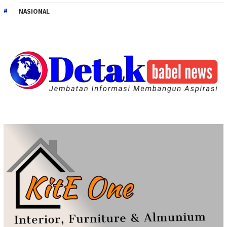
NASIONAL