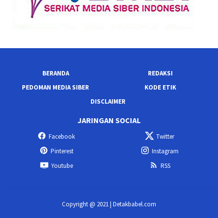
BERANDA
REDAKSI
PEDOMAN MEDIA SIBER
KODE ETIK
DISCLAIMER
JARINGAN SOCIAL
Facebook
Twitter
Pinterest
Instagram
Youtube
RSS
Copyright @ 2021 | Detakbabel.com