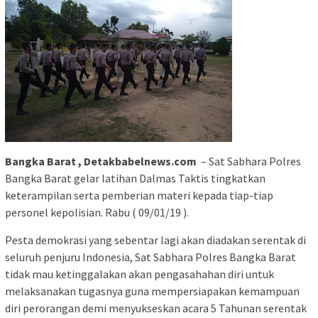
Bangka Barat , Detakbabelnews.com
– Sat Sabhara Polres
Bangka Barat gelar latihan Dalmas Taktis tingkatkan
keterampilan serta pemberian materi kepada tiap-tiap
personel kepolisian. Rabu ( 09/01/19 ).
Pesta demokrasi yang sebentar lagi akan diadakan serentak di
seluruh penjuru Indonesia, Sat Sabhara Polres Bangka Barat
tidak mau ketinggalakan akan pengasahahan diri untuk
melaksanakan tugasnya guna mempersiapakan kemampuan
diri perorangan demi menyukseskan acara 5 Tahunan serentak