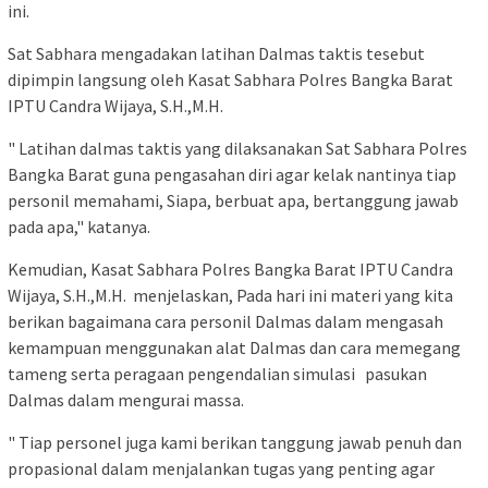
ini.
Sat Sabhara mengadakan latihan Dalmas taktis tesebut
dipimpin langsung oleh Kasat Sabhara Polres Bangka Barat
IPTU Candra Wijaya, S.H.,M.H.
" Latihan dalmas taktis yang dilaksanakan Sat Sabhara Polres
Bangka Barat guna pengasahan diri agar kelak nantinya tiap
personil memahami, Siapa, berbuat apa, bertanggung jawab
pada apa," katanya.
Kemudian, Kasat Sabhara Polres Bangka Barat IPTU Candra
Wijaya, S.H.,M.H. menjelaskan, Pada hari ini materi yang kita
berikan bagaimana cara personil Dalmas dalam mengasah
kemampuan menggunakan alat Dalmas dan cara memegang
tameng serta peragaan pengendalian simulasi pasukan
Dalmas dalam mengurai massa.
" Tiap personel juga kami berikan tanggung jawab penuh dan
propasional dalam menjalankan tugas yang penting agar