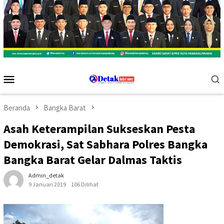
Menu
Mobile
Beranda
Bangka Barat
Asah Keterampilan Sukseskan Pesta
Demokrasi, Sat Sabhara Polres Bangka
Bangka Barat Gelar Dalmas Taktis
Admin_detak
9 Januari 2019
106 Dilihat