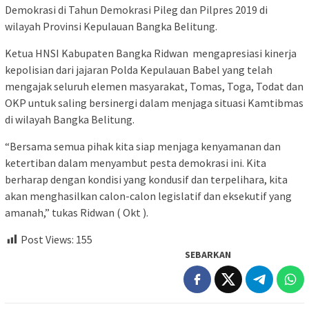
Demokrasi di Tahun Demokrasi Pileg dan Pilpres 2019 di
wilayah Provinsi Kepulauan Bangka Belitung.
Ketua HNSI Kabupaten Bangka Ridwan mengapresiasi kinerja
kepolisian dari jajaran Polda Kepulauan Babel yang telah
mengajak seluruh elemen masyarakat, Tomas, Toga, Todat dan
OKP untuk saling bersinergi dalam menjaga situasi Kamtibmas
di wilayah Bangka Belitung.
“Bersama semua pihak kita siap menjaga kenyamanan dan
ketertiban dalam menyambut pesta demokrasi ini. Kita
berharap dengan kondisi yang kondusif dan terpelihara, kita
akan menghasilkan calon-calon legislatif dan eksekutif yang
amanah,” tukas Ridwan ( Okt ).
Post Views:
155
SEBARKAN