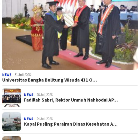
NEWS
31 Juli 2026
Universitas Bangka Belitung Wisuda 431 O…
NEWS
26 Juli 2026
Fadillah Sabri, Rektor Unmuh Nahkodai AP…
NEWS
24 Juli 2026
Kapal Pusling Perairan Dinas Kesehatan A…