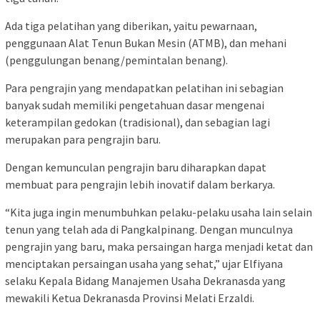
Ada tiga pelatihan yang diberikan, yaitu pewarnaan,
penggunaan Alat Tenun Bukan Mesin (ATMB), dan mehani
(penggulungan benang/pemintalan benang).
Para pengrajin yang mendapatkan pelatihan ini sebagian
banyak sudah memiliki pengetahuan dasar mengenai
keterampilan gedokan (tradisional), dan sebagian lagi
merupakan para pengrajin baru.
Dengan kemunculan pengrajin baru diharapkan dapat
membuat para pengrajin lebih inovatif dalam berkarya.
“Kita juga ingin menumbuhkan pelaku-pelaku usaha lain selain
tenun yang telah ada di Pangkalpinang. Dengan munculnya
pengrajin yang baru, maka persaingan harga menjadi ketat dan
menciptakan persaingan usaha yang sehat,” ujar Elfiyana
selaku Kepala Bidang Manajemen Usaha Dekranasda yang
mewakili Ketua Dekranasda Provinsi Melati Erzaldi.