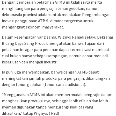
Dengan pemberian pelatihan ATMB ini tidak serta merta
menghilangkan para pengrajin tenun gedokan, namun
dekranasda provinsi adalah untuk melakukan Pengembangan
inovasi penggunaan ATBM, dimana targetnya untuk
mengangkat ekonomi masyarakat.
Dalam kesempatan yang sama, Wignyo Rahadi selaku Dekranas
Bidang Daya Saing Produk mengatakan bahwa Tujuan dari
pelatihan ini agar para penenun dapat termotivasi membuat
cual bukan hanya sebagai sampingan, namun dapat menjadi
keseriusan dan menjadi industri.
Ia pun juga menyampaikan, bahwa dengan ATMB dapat
meningkatkan jumlah produksi para pengrajin, dibandingkan
dengan tenun gedokan (tenun cara tradisional).
“Menggunakan ATMB ini akan mempermudah pengrajin dalam
menghasilkan produksi nya, sehingga lebih efisien dan lebih
nyaman digunakan tanpa mengurangi kualitas yang
dihasilkan,” tutup Wignyo. ( Red)