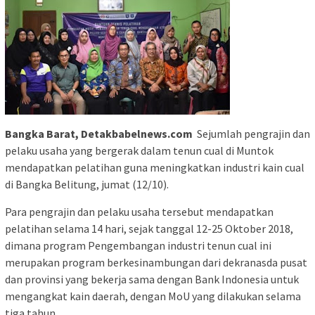
Bangka Barat, Detakbabelnews.com
Sejumlah pengrajin dan
pelaku usaha yang bergerak dalam tenun cual di Muntok
mendapatkan pelatihan guna meningkatkan industri kain cual
di Bangka Belitung, jumat (12/10).
Para pengrajin dan pelaku usaha tersebut mendapatkan
pelatihan selama 14 hari, sejak tanggal 12-25 Oktober 2018,
dimana program Pengembangan industri tenun cual ini
merupakan program berkesinambungan dari dekranasda pusat
dan provinsi yang bekerja sama dengan Bank Indonesia untuk
mengangkat kain daerah, dengan MoU yang dilakukan selama
tiga tahun.