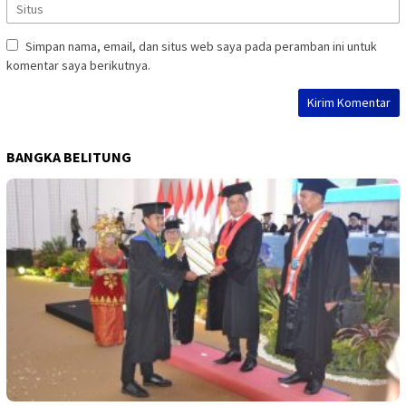
Simpan nama, email, dan situs web saya pada peramban ini untuk
komentar saya berikutnya.
BANGKA BELITUNG