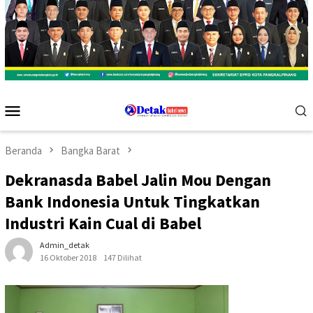
Menu
Mobile
Beranda
Bangka Barat
Dekranasda Babel Jalin Mou Dengan
Bank Indonesia Untuk Tingkatkan
Industri Kain Cual di Babel
Admin_detak
16 Oktober 2018
147 Dilihat