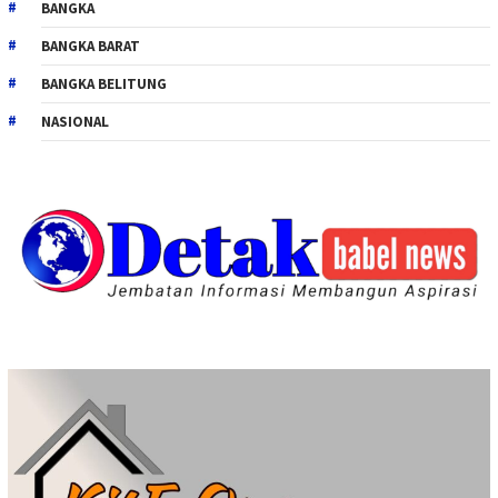
BANGKA
BANGKA BARAT
BANGKA BELITUNG
NASIONAL