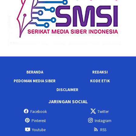
BERANDA
REDAKSI
PEDOMAN MEDIA SIBER
KODE ETIK
DISCLAIMER
JARINGAN SOCIAL
Facebook
Twitter
Pinterest
Instagram
Youtube
RSS