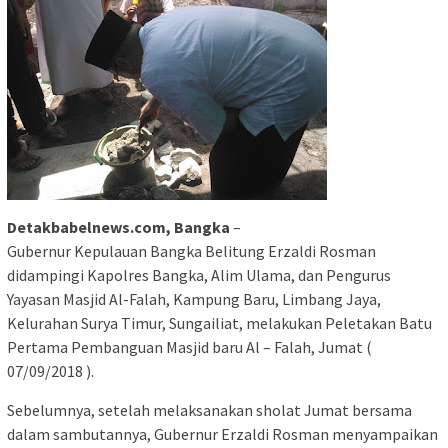
Detakbabelnews.com, Bangka
–
Gubernur Kepulauan Bangka Belitung Erzaldi Rosman
didampingi Kapolres Bangka, Alim Ulama, dan Pengurus
Yayasan Masjid Al-Falah, Kampung Baru, Limbang Jaya,
Kelurahan Surya Timur, Sungailiat, melakukan Peletakan Batu
Pertama Pembanguan Masjid baru Al – Falah, Jumat (
07/09/2018 ).
Sebelumnya, setelah melaksanakan sholat Jumat bersama
dalam sambutannya, Gubernur Erzaldi Rosman menyampaikan