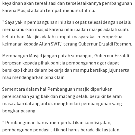
keyakinan akan terealisasi dan terselesaikannya pembangunan
karena Masjid adalah tempat menuntut ilmu.
" Saya yakin pembangunan ini akan cepat selesai dengan selalu
memakmurkan masjid karena nilai ibadah masjid adalah suatu
kebutuhan, Masjid adalah tempat masyarakat memperkuat
keimanan kepada Allah SWT," terang Gubernur Erzaldi Rosman.
Membangun Masjid jangan patah semangat, Gubernur Erzaldi
berpesan kepada pihak panitia pembangunan agar dapat
bersikap Ikhlas dalam bekerja dan mampu bersikap jujur serta
mau mendengarkan pihak lain.
Sementara dalam hal Pembanguan masjid diperlukan
perencanaan yang baik dan matang selalu berpikir ke arah
masa akan datang untuk menghindari pembangunan yang
bongkar pasang.
" Pembangunan harus memperhatikan kondisi jalan,
pembangunan pondasi titik nol harus berada diatas jalan,