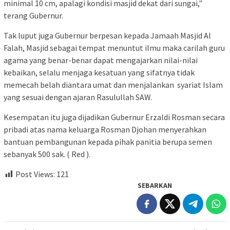
minimal 10 cm, apalagi kondisi masjid dekat dari sungai,"
terang Gubernur.
Tak luput juga Gubernur berpesan kepada Jamaah Masjid Al
Falah, Masjid sebagai tempat menuntut ilmu maka carilah guru
agama yang benar-benar dapat mengajarkan nilai-nilai
kebaikan, selalu menjaga kesatuan yang sifatnya tidak
memecah belah diantara umat dan menjalankan syariat Islam
yang sesuai dengan ajaran Rasulullah SAW.
Kesempatan itu juga dijadikan Gubernur Erzaldi Rosman secara
pribadi atas nama keluarga Rosman Djohan menyerahkan
bantuan pembangunan kepada pihak panitia berupa semen
sebanyak 500 sak. ( Red ).
Post Views:
121
SEBARKAN