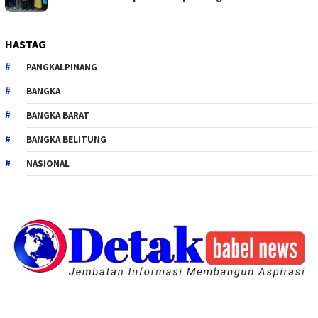
HASTAG
PANGKALPINANG
BANGKA
BANGKA BARAT
BANGKA BELITUNG
NASIONAL