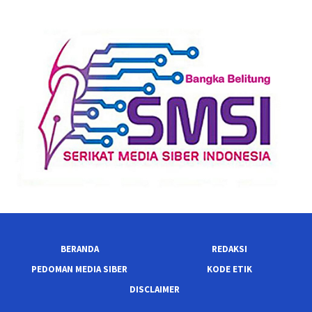
BERANDA
REDAKSI
PEDOMAN MEDIA SIBER
KODE ETIK
DISCLAIMER