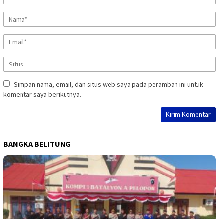
Simpan nama, email, dan situs web saya pada peramban ini untuk
komentar saya berikutnya.
BANGKA BELITUNG