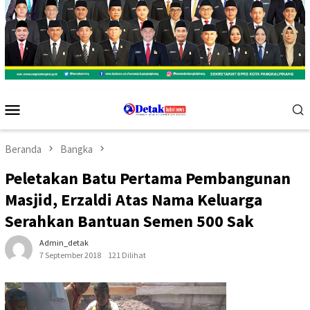
Menu
Mobile
Beranda
Bangka
Peletakan Batu Pertama Pembangunan
Masjid, Erzaldi Atas Nama Keluarga
Serahkan Bantuan Semen 500 Sak
Admin_detak
7 September 2018
121 Dilihat