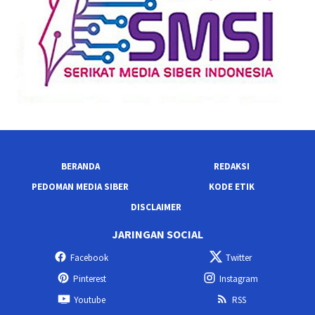
BERANDA
REDAKSI
PEDOMAN MEDIA SIBER
KODE ETIK
DISCLAIMER
JARINGAN SOCIAL
Facebook
Twitter
Pinterest
Instagram
Youtube
RSS