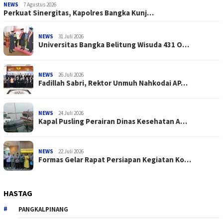
NEWS
7 Agustus 2026
Perkuat Sinergitas, Kapolres Bangka Kunj…
NEWS
31 Juli 2026
Universitas Bangka Belitung Wisuda 431 O…
NEWS
26 Juli 2026
Fadillah Sabri, Rektor Unmuh Nahkodai AP…
NEWS
24 Juli 2026
Kapal Pusling Perairan Dinas Kesehatan A…
NEWS
22 Juli 2026
Formas Gelar Rapat Persiapan Kegiatan Ko…
HASTAG
PANGKALPINANG