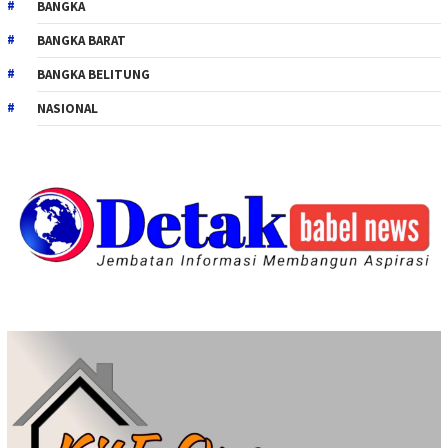
BANGKA
BANGKA BARAT
BANGKA BELITUNG
NASIONAL