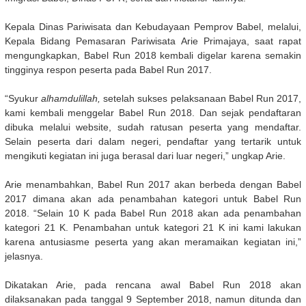
Kepala Dinas Pariwisata dan Kebudayaan Pemprov Babel, melalui,
Kepala Bidang Pemasaran Pariwisata Arie Primajaya, saat rapat
mengungkapkan, Babel Run 2018 kembali digelar karena semakin
tingginya respon peserta pada Babel Run 2017.
“Syukur
alhamdulillah,
setelah sukses pelaksanaan Babel Run 2017,
kami kembali menggelar Babel Run 2018. Dan sejak pendaftaran
dibuka melalui website, sudah ratusan peserta yang mendaftar.
Selain peserta dari dalam negeri, pendaftar yang tertarik untuk
mengikuti kegiatan ini juga berasal dari luar negeri,” ungkap Arie.
Arie menambahkan, Babel Run 2017 akan berbeda dengan Babel
2017 dimana akan ada penambahan kategori untuk Babel Run
2018. “Selain 10 K pada Babel Run 2018 akan ada penambahan
kategori 21 K. Penambahan untuk kategori 21 K ini kami lakukan
karena antusiasme peserta yang akan meramaikan kegiatan ini,”
jelasnya.
Dikatakan Arie, pada rencana awal Babel Run 2018 akan
dilaksanakan pada tanggal 9 September 2018, namun ditunda dan