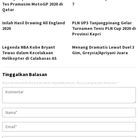
Tes Pramusim MotoGP 2020 di
7
Qatar
Inilah Hasil Drawing All England
PLN UP3 Tanjungpinang Gelar
2020
Turnamen Tenis PLN Cup 2020 di
Provinsi Kepri
Legenda NBA Kobe Bryant
Menang Dramatis Lewat Duel 3
Tewas dalam Kecelakaan
Gim, Greysia/Apriyani Juara
Helikopter di Calabasas AS
Tinggalkan Balasan
Alamat email Anda tidak akan dipublikasikan.
Ruas yang wajib ditandai
*