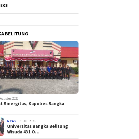
DEKS
A BELITUNG
 Agustus 2026
t Sinergitas, Kapolres Bangka
NEWS
31 Juli 2026
Universitas Bangka Belitung
Wisuda 431 O…