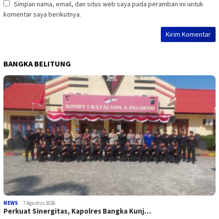
Simpan nama, email, dan situs web saya pada peramban ini untuk
komentar saya berikutnya.
BANGKA BELITUNG
NEWS
7 Agustus 2026
Perkuat Sinergitas, Kapolres Bangka Kunj…