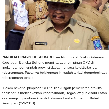
PANGKALPINANG,DETAKBABEL
— Abdul Fatah Wakil Gubernur
Kepulauan Bangka Belitung meminta agar pimpinan OPD di
lingkungan pemerintah provinsi dapat menjaga kolektivitas dan
kebersamaan. Pasalnya belakangan ini sudah terjadi degradasi rasa
kebersamaan tersebut.
“Dalam bekerja, pimpinan OPD di lingkungan pemerintah provinsi
harus terus meningkatkan kebersamaan,” tegas Wagub Abdul Fatah
saat menjadi pembina Apel di Halaman Kantor Gubernur Babel,
Senin pagi (2/9/2019).