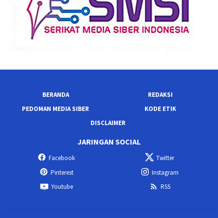
BERANDA
REDAKSI
PEDOMAN MEDIA SIBER
KODE ETIK
DISCLAIMER
JARINGAN SOCIAL
Facebook
Twitter
Pinterest
Instagram
Youtube
RSS