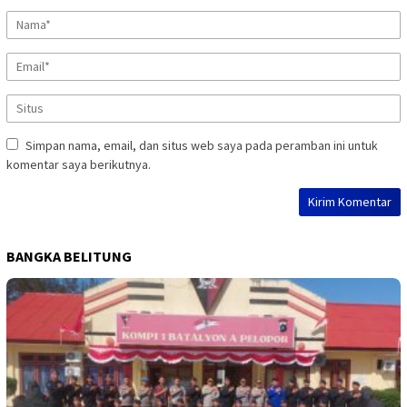
Simpan nama, email, dan situs web saya pada peramban ini untuk
komentar saya berikutnya.
BANGKA BELITUNG