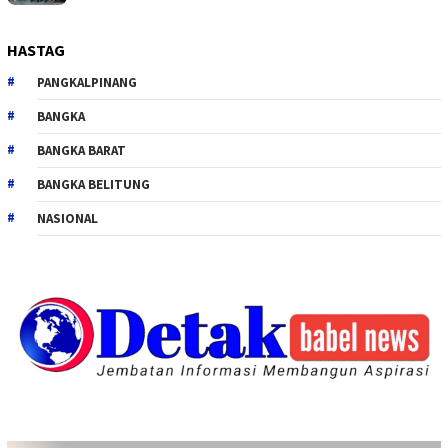
HASTAG
PANGKALPINANG
BANGKA
BANGKA BARAT
BANGKA BELITUNG
NASIONAL