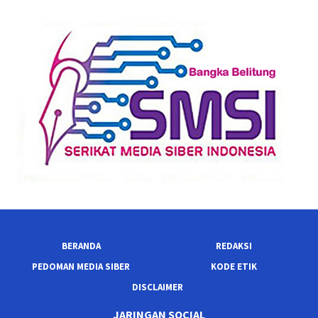
BERANDA
REDAKSI
PEDOMAN MEDIA SIBER
KODE ETIK
DISCLAIMER
JARINGAN SOCIAL