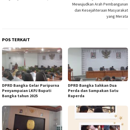
Mewujudkan Arah Pembangunan
dan Kesejahteraan Masyarakat
yang Merata
POS TERKAIT
DPRD Bangka Gelar Paripurna
DPRD Bangka Sahkan Dua
Penyampaian LKPJ Bupati
Perda dan Sampakan Satu
Bangka tahun 2025
Raperda