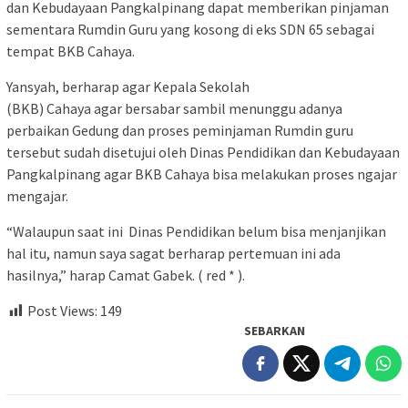
dan Kebudayaan Pangkalpinang dapat memberikan pinjaman
sementara Rumdin Guru yang kosong di eks SDN 65 sebagai
tempat BKB Cahaya.
Yansyah, berharap agar Kepala Sekolah
(BKB) Cahaya agar bersabar sambil menunggu adanya
perbaikan Gedung dan proses peminjaman Rumdin guru
tersebut sudah disetujui oleh Dinas Pendidikan dan Kebudayaan
Pangkalpinang agar BKB Cahaya bisa melakukan proses ngajar
mengajar.
“Walaupun saat ini Dinas Pendidikan belum bisa menjanjikan
hal itu, namun saya sagat berharap pertemuan ini ada
hasilnya,” harap Camat Gabek. ( red * ).
Post Views:
149
SEBARKAN