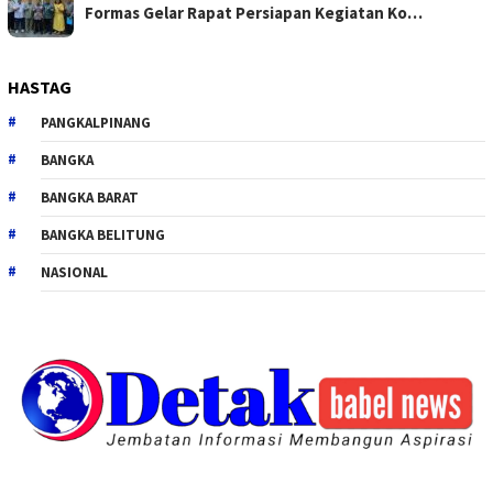
Formas Gelar Rapat Persiapan Kegiatan Ko…
HASTAG
PANGKALPINANG
BANGKA
BANGKA BARAT
BANGKA BELITUNG
NASIONAL