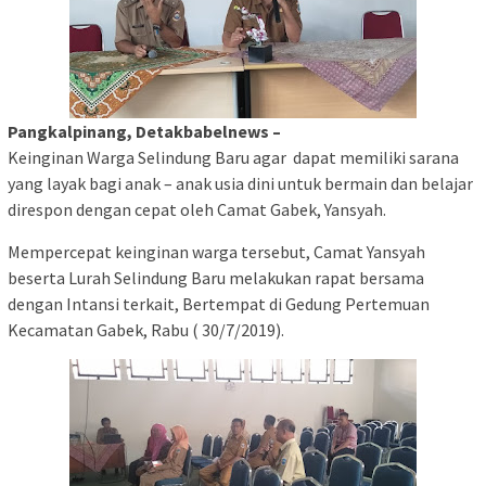
Pangkalpinang, Detakbabelnews –
Keinginan Warga Selindung Baru agar dapat memiliki sarana
yang layak bagi anak – anak usia dini untuk bermain dan belajar
direspon dengan cepat oleh Camat Gabek, Yansyah.
Mempercepat keinginan warga tersebut, Camat Yansyah
beserta Lurah Selindung Baru melakukan rapat bersama
dengan Intansi terkait, Bertempat di Gedung Pertemuan
Kecamatan Gabek, Rabu ( 30/7/2019).