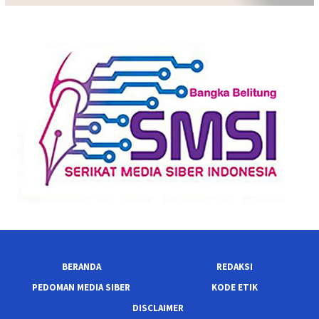
BERANDA
REDAKSI
PEDOMAN MEDIA SIBER
KODE ETIK
DISCLAIMER