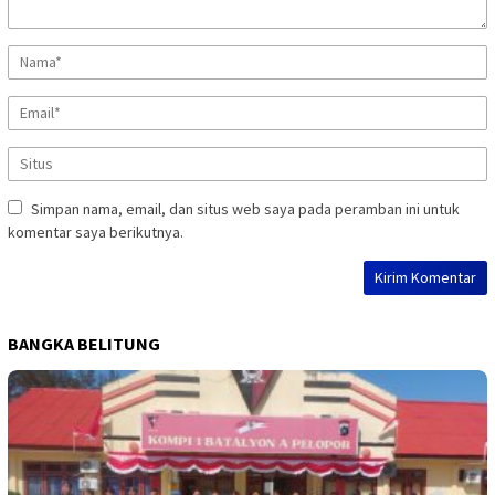
Simpan nama, email, dan situs web saya pada peramban ini untuk
komentar saya berikutnya.
BANGKA BELITUNG