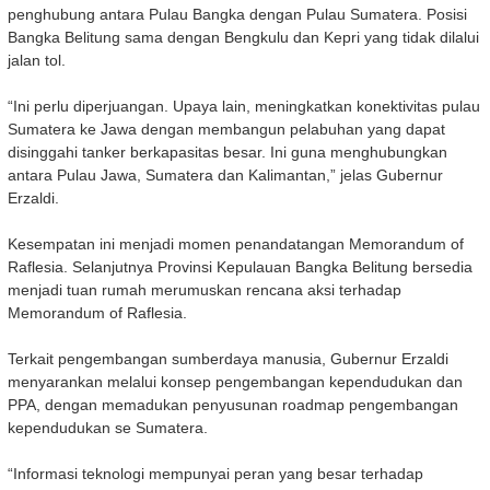
penghubung antara Pulau Bangka dengan Pulau Sumatera. Posisi
Bangka Belitung sama dengan Bengkulu dan Kepri yang tidak dilalui
jalan tol.
“Ini perlu diperjuangan. Upaya lain, meningkatkan konektivitas pulau
Sumatera ke Jawa dengan membangun pelabuhan yang dapat
disinggahi tanker berkapasitas besar. Ini guna menghubungkan
antara Pulau Jawa, Sumatera dan Kalimantan,” jelas Gubernur
Erzaldi.
Kesempatan ini menjadi momen penandatangan Memorandum of
Raflesia. Selanjutnya Provinsi Kepulauan Bangka Belitung bersedia
menjadi tuan rumah merumuskan rencana aksi terhadap
Memorandum of Raflesia.
Terkait pengembangan sumberdaya manusia, Gubernur Erzaldi
menyarankan melalui konsep pengembangan kependudukan dan
PPA, dengan memadukan penyusunan roadmap pengembangan
kependudukan se Sumatera.
“Informasi teknologi mempunyai peran yang besar terhadap