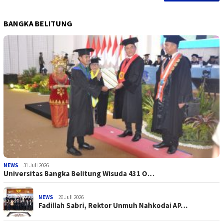
BANGKA BELITUNG
NEWS
31 Juli 2026
Universitas Bangka Belitung Wisuda 431 O…
NEWS
26 Juli 2026
Fadillah Sabri, Rektor Unmuh Nahkodai AP…