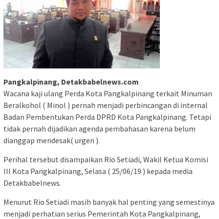
Pangkalpinang, Detakbabelnews.com
Wacana kaji ulang Perda Kota Pangkalpinang terkait Minuman
Beralkohol ( Minol ) pernah menjadi perbincangan di internal
Badan Pembentukan Perda DPRD Kota Pangkalpinang. Tetapi
tidak pernah dijadikan agenda pembahasan karena belum
dianggap mendesak( urgen ).
Perihal tersebut disampaikan Rio Setiadi, Wakil Ketua Komisi
III Kota Pangkalpinang, Selasa ( 25/06/19 ) kepada media
Detakbabelnews.
Menurut Rio Setiadi masih banyak hal penting yang semestinya
menjadi perhatian serius Pemerintah Kota Pangkalpinang,