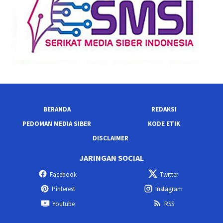
BERANDA
REDAKSI
PEDOMAN MEDIA SIBER
KODE ETIK
DISCLAIMER
JARINGAN SOCIAL
Facebook
Twitter
Pinterest
Instagram
Youtube
RSS