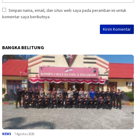
Simpan nama, email, dan situs web saya pada peramban ini untuk
komentar saya berikutnya.
BANGKA BELITUNG
NEWS
7 Agustus 2026