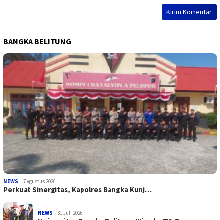
BANGKA BELITUNG
NEWS
7 Agustus 2026
Perkuat Sinergitas, Kapolres Bangka Kunj…
NEWS
31 Juli 2026