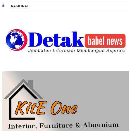
NASIONAL