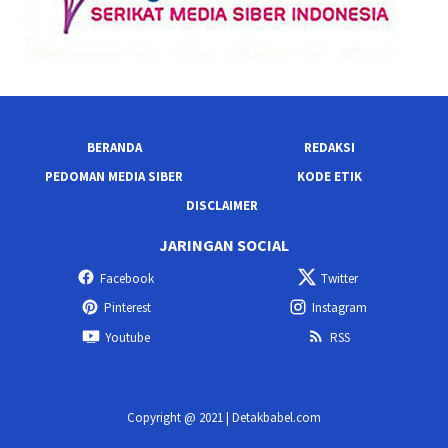
BERANDA
REDAKSI
PEDOMAN MEDIA SIBER
KODE ETIK
DISCLAIMER
JARINGAN SOCIAL
Facebook
Twitter
Pinterest
Instagram
Youtube
RSS
Copyright @ 2021 | Detakbabel.com