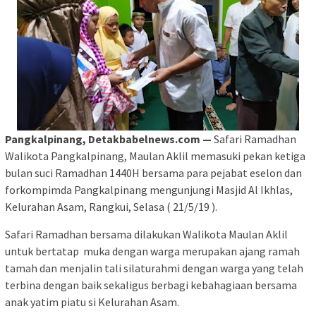
Pangkalpinang, Detakbabelnews.com —
Safari Ramadhan
Walikota Pangkalpinang, Maulan Aklil memasuki pekan ketiga
bulan suci Ramadhan 1440H bersama para pejabat eselon dan
forkompimda Pangkalpinang mengunjungi Masjid Al Ikhlas,
Kelurahan Asam, Rangkui, Selasa ( 21/5/19 ).
Safari Ramadhan bersama dilakukan Walikota Maulan Aklil
untuk bertatap muka dengan warga merupakan ajang ramah
tamah dan menjalin tali silaturahmi dengan warga yang telah
terbina dengan baik sekaligus berbagi kebahagiaan bersama
anak yatim piatu si Kelurahan Asam.