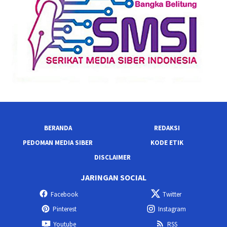
BERANDA
REDAKSI
PEDOMAN MEDIA SIBER
KODE ETIK
DISCLAIMER
JARINGAN SOCIAL
Facebook
Twitter
Pinterest
Instagram
Youtube
RSS