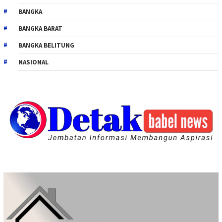
BANGKA
BANGKA BARAT
BANGKA BELITUNG
NASIONAL