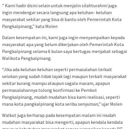
” Kami hadir disini selain untuk menjalin silahturahmi juga
ingin mendengar secara langsung apa keluhan- keluhan
masyarakat sekitar yang bisa di bantu oleh Pemerintah Kota
Pangkalpinang,” kata Molen
Dalam kesempatan ini, kami juga ingin menyampaikan kepada
masyarakat apa yang belum dikerjakan oleh Pemerintah Kota
Pangkalpinang selama 6 bulan saya bertugas menjabat sebagai
Walikota Pangkalpinang.
“Jika ada keluhan keluhan seperti permasalahan terkait
selokan yang sudah tidak layak lagi maupun terkait masyarakat
sekitar kurang mampu ataupun sagala macam, apapun
permasalahannya tolong konfirmasi ke Pemkot
Pangkalpinang, mudah mudahan bisa kami realisasi, seperti
mana kota pangkalpinang kota seribu senyuman,” ujar Molen
Walkot juga berharap pada kesempatan malam ini mudah
mudahan masyarakat bisa mengerti, apapun kendala kendala