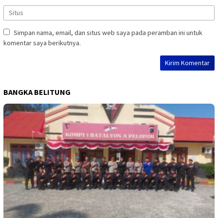
Simpan nama, email, dan situs web saya pada peramban ini untuk
komentar saya berikutnya.
BANGKA BELITUNG