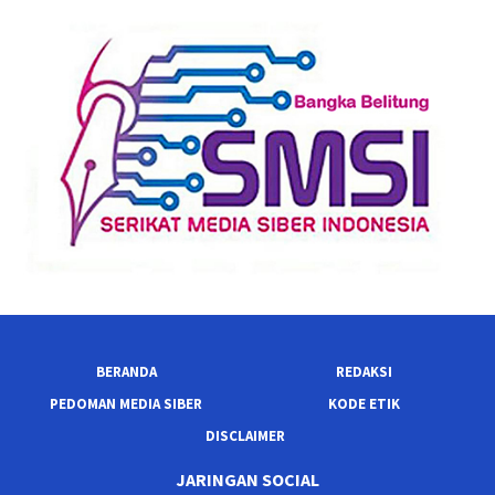
BERANDA
REDAKSI
PEDOMAN MEDIA SIBER
KODE ETIK
DISCLAIMER
JARINGAN SOCIAL