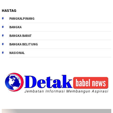
HASTAG
PANGKALPINANG
BANGKA
BANGKA BARAT
BANGKA BELITUNG
NASIONAL