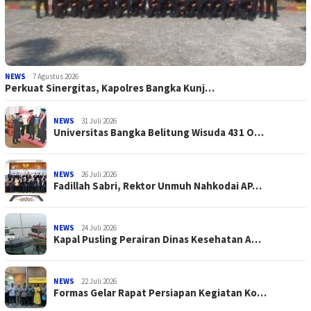
NEWS
7 Agustus 2026
Perkuat Sinergitas, Kapolres Bangka Kunj…
NEWS
31 Juli 2026
Universitas Bangka Belitung Wisuda 431 O…
NEWS
26 Juli 2026
Fadillah Sabri, Rektor Unmuh Nahkodai AP…
NEWS
24 Juli 2026
Kapal Pusling Perairan Dinas Kesehatan A…
NEWS
22 Juli 2026
Formas Gelar Rapat Persiapan Kegiatan Ko…