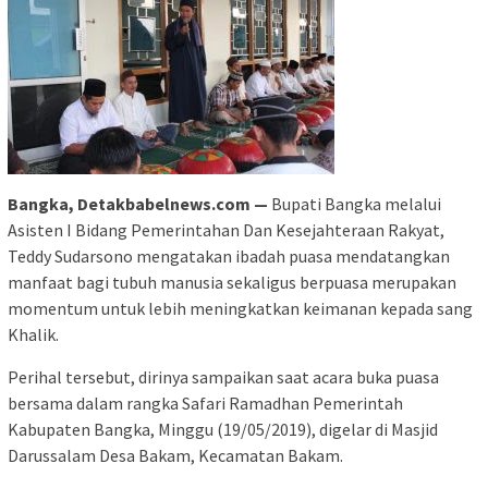
Bangka, Detakbabelnews.com —
Bupati Bangka melalui
Asisten I Bidang Pemerintahan Dan Kesejahteraan Rakyat,
Teddy Sudarsono mengatakan ibadah puasa mendatangkan
manfaat bagi tubuh manusia sekaligus berpuasa merupakan
momentum untuk lebih meningkatkan keimanan kepada sang
Khalik.
Perihal tersebut, dirinya sampaikan saat acara buka puasa
bersama dalam rangka Safari Ramadhan Pemerintah
Kabupaten Bangka, Minggu (19/05/2019), digelar di Masjid
Darussalam Desa Bakam, Kecamatan Bakam.