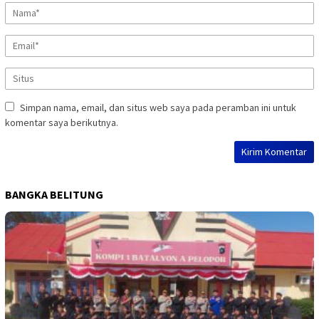
Simpan nama, email, dan situs web saya pada peramban ini untuk
komentar saya berikutnya.
BANGKA BELITUNG