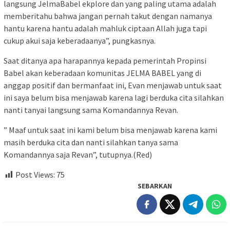
langsung JelmaBabel ekplore dan yang paling utama adalah
memberitahu bahwa jangan pernah takut dengan namanya
hantu karena hantu adalah mahluk ciptaan Allah juga tapi
cukup akui saja keberadaanya”, pungkasnya.
Saat ditanya apa harapannya kepada pemerintah Propinsi
Babel akan keberadaan komunitas JELMA BABEL yang di
anggap positif dan bermanfaat ini, Evan menjawab untuk saat
ini saya belum bisa menjawab karena lagi berduka cita silahkan
nanti tanyai langsung sama Komandannya Revan.
” Maaf untuk saat ini kami belum bisa menjawab karena kami
masih berduka cita dan nanti silahkan tanya sama
Komandannya saja Revan”, tutupnya.(Red)
Post Views:
75
SEBARKAN