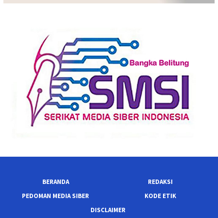
BERANDA
REDAKSI
PEDOMAN MEDIA SIBER
KODE ETIK
DISCLAIMER