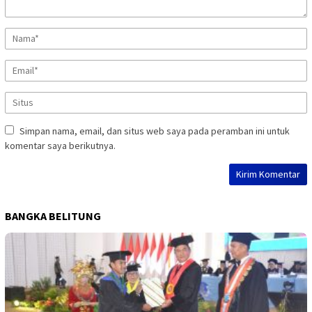
Simpan nama, email, dan situs web saya pada peramban ini untuk
komentar saya berikutnya.
BANGKA BELITUNG