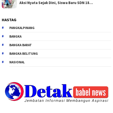
Aksi Nyata Sejak Dini, Siswa Baru SDN 18…
HASTAG
PANGKALPINANG
BANGKA
BANGKA BARAT
BANGKA BELITUNG
NASIONAL