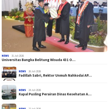
NEWS
31 Juli 2026
Universitas Bangka Belitung Wisuda 431 O…
NEWS
26 Juli 2026
Fadillah Sabri, Rektor Unmuh Nahkodai AP…
NEWS
24 Juli 2026
Kapal Pusling Perairan Dinas Kesehatan A…
NEWS
22 Juli 2026