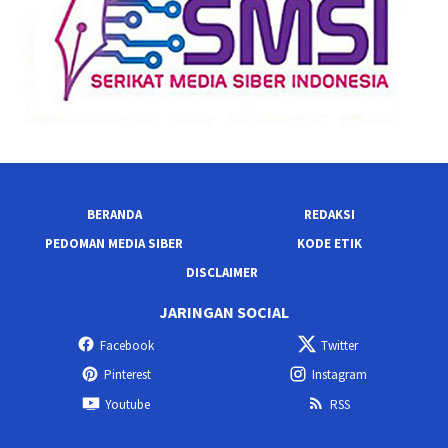
BERANDA
REDAKSI
PEDOMAN MEDIA SIBER
KODE ETIK
DISCLAIMER
JARINGAN SOCIAL
Facebook
Twitter
Pinterest
Instagram
Youtube
RSS