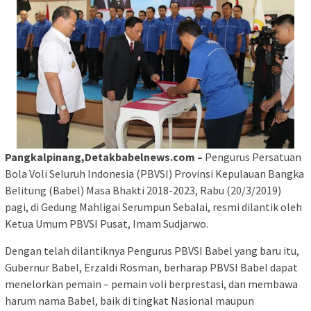
Pangkalpinang,Detakbabelnews.com –
Pengurus Persatuan
Bola Voli Seluruh Indonesia (PBVSI) Provinsi Kepulauan Bangka
Belitung (Babel) Masa Bhakti 2018-2023, Rabu (20/3/2019)
pagi, di Gedung Mahligai Serumpun Sebalai, resmi dilantik oleh
Ketua Umum PBVSI Pusat, Imam Sudjarwo.
Dengan telah dilantiknya Pengurus PBVSI Babel yang baru itu,
Gubernur Babel, Erzaldi Rosman, berharap PBVSI Babel dapat
menelorkan pemain – pemain voli berprestasi, dan membawa
harum nama Babel, baik di tingkat Nasional maupun