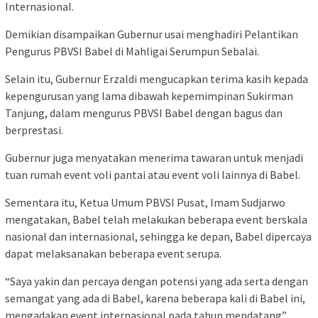
Internasional.
Demikian disampaikan Gubernur usai menghadiri Pelantikan
Pengurus PBVSI Babel di Mahligai Serumpun Sebalai.
Selain itu, Gubernur Erzaldi mengucapkan terima kasih kepada
kepengurusan yang lama dibawah kepemimpinan Sukirman
Tanjung, dalam mengurus PBVSI Babel dengan bagus dan
berprestasi.
Gubernur juga menyatakan menerima tawaran untuk menjadi
tuan rumah event voli pantai atau event voli lainnya di Babel.
Sementara itu, Ketua Umum PBVSI Pusat, Imam Sudjarwo
mengatakan, Babel telah melakukan beberapa event berskala
nasional dan internasional, sehingga ke depan, Babel dipercaya
dapat melaksanakan beberapa event serupa.
“Saya yakin dan percaya dengan potensi yang ada serta dengan
semangat yang ada di Babel, karena beberapa kali di Babel ini,
mengadakan event internasional pada tahun mendatang”,