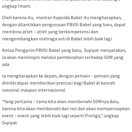
ungkap Imam.
Oleh karena itu, mantan Kapolda Babel itu mengharapkan,
dengan dilantikkan pengurusan PBVSI Babel yang baru, dapat
membina atlet – atlet yang berkompetensi dan
mengembangkan olahraga voli di Babel lebih baik lagi.
Ketua Pengprov PBVSI Babel yang baru, Supiyat menyatakan,
Ia akan memimpin melalui pembenahan terhadap SDM yang
ada.
Ia mengharapkan ke depan, dengan pemain – pemain yang
dimilki dapat memberikan prestasi bagi Babel di kancah
nasional maupun internasional.
“Yang pertama – tama kita akan membenahi SDMnya dulu,
karena kita akan membenahi dari nol dan akan mempersiapkan
event – event yang lebih baik lagi seperti Proliga,” ungkap
Supiyat.