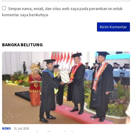
Simpan nama, email, dan situs web saya pada peramban ini untuk
komentar saya berikutnya.
BANGKA BELITUNG
NEWS
31 Juli 2026