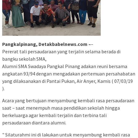
Pangkalpinang, Detakbabelnews.com –
–
Pererat tali persaudaraan yang terjalin selama berada di
bangku sekolah SMA,
Alumni SMA Swadaya Pangkal Pinang adakan reuni bersama
angkatan 93/94 dengan mengadakan pertemuan persahabatan
yang dilaksanakan di Pantai Pukan, Air Anyer, Kamis ( 07/03/19
).
Acara yang bertujuan menyambung kembali rasa persaudaraan
saat – saat menempuh masa pendidikan sekolah hingga
berkeluarga agar kembali terjalin dan terbina tali
persaudaraan diantara alumni.
" Silaturahmi ini di lakukan untuk menyambung kembali rasa