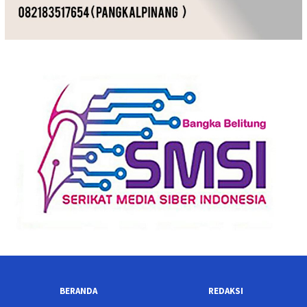
BERANDA
REDAKSI