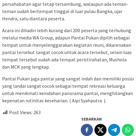
persahabatan agar tetap tersambung, walaupun ada teman-
teman sudah bertempat tinggal di luar pulau Bangka, ujar
Hendra, satu diantara peserta.
Acara ini dihadiri lebih kurang dari 200 peserta yang terhubung
melalui media WA Group, adapun Pantai Pukan dipilih sebagai
tempat untuk menyelenggarakan kegiatan reuni, dikarenakan
pantai tersebut sangat cocok untuk acara tersebut, selain luas
tempat tersebut sudah ada tempat peristirahatan, Mushola
dan MCK yang lengkap.
Pantai Pukan juga pantai yang sangat indah dan memiliki posisi
yang landai sangat cocok sebagai tempat rekreasi keluarga
untuk menikmati keindahan panorama pantai, menghilangkan
kepenatan rutinitas keseharian. ( Aipi Syahputra ).
Post Views:
263
SEBARKAN