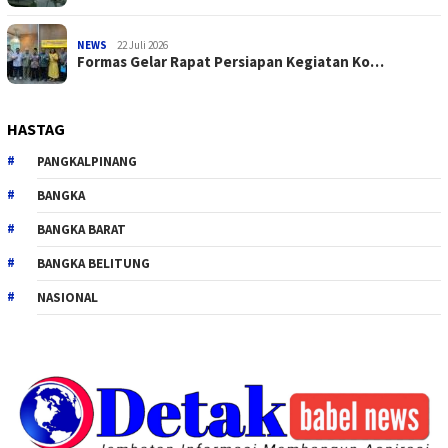
NEWS
22 Juli 2026
Formas Gelar Rapat Persiapan Kegiatan Ko…
HASTAG
PANGKALPINANG
BANGKA
BANGKA BARAT
BANGKA BELITUNG
NASIONAL