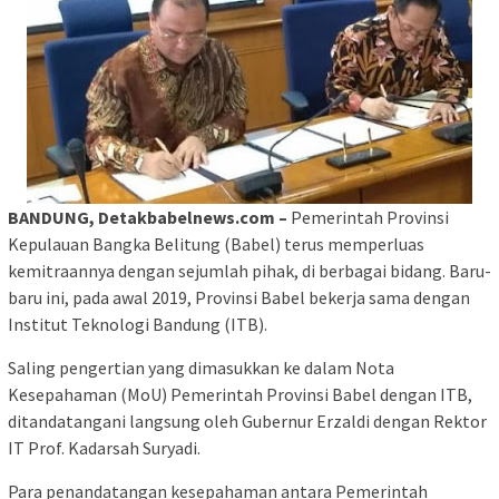
BANDUNG, Detakbabelnews.com –
Pemerintah Provinsi
Kepulauan Bangka Belitung (Babel) terus memperluas
kemitraannya dengan sejumlah pihak, di berbagai bidang.
Baru-
baru ini, pada awal 2019, Provinsi Babel bekerja sama dengan
Institut Teknologi Bandung (ITB).
Saling pengertian yang dimasukkan ke dalam Nota
Kesepahaman (MoU) Pemerintah Provinsi Babel dengan ITB,
ditandatangani langsung oleh Gubernur Erzaldi dengan Rektor
IT Prof.
Kadarsah Suryadi.
Para penandatangan kesepahaman antara Pemerintah