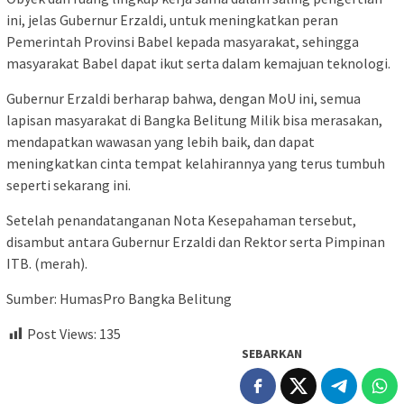
ini, jelas Gubernur Erzaldi, untuk meningkatkan peran
Pemerintah Provinsi Babel kepada masyarakat, sehingga
masyarakat Babel dapat ikut serta dalam kemajuan teknologi.
Gubernur Erzaldi berharap bahwa, dengan MoU ini, semua
lapisan masyarakat di Bangka Belitung Milik bisa merasakan,
mendapatkan wawasan yang lebih baik, dan dapat
meningkatkan cinta tempat kelahirannya yang terus tumbuh
seperti sekarang ini.
Setelah penandatanganan Nota Kesepahaman tersebut,
disambut antara Gubernur Erzaldi dan Rektor serta Pimpinan
ITB.
(merah).
Sumber: HumasPro Bangka Belitung
Post Views:
135
SEBARKAN