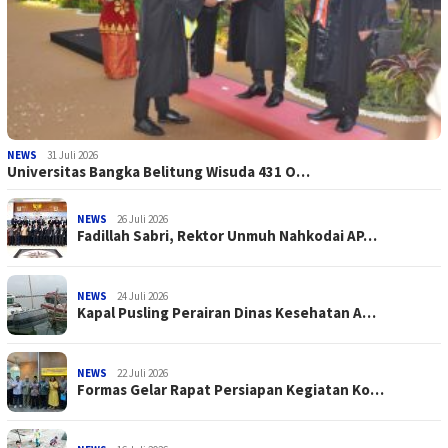
NEWS
31 Juli 2026
Universitas Bangka Belitung Wisuda 431 O…
NEWS
26 Juli 2026
Fadillah Sabri, Rektor Unmuh Nahkodai AP…
NEWS
24 Juli 2026
Kapal Pusling Perairan Dinas Kesehatan A…
NEWS
22 Juli 2026
Formas Gelar Rapat Persiapan Kegiatan Ko…