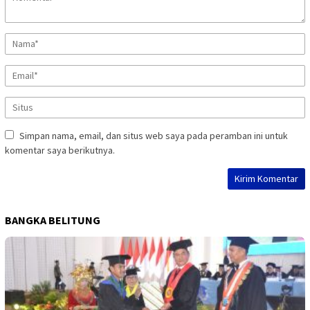
Simpan nama, email, dan situs web saya pada peramban ini untuk
komentar saya berikutnya.
BANGKA BELITUNG