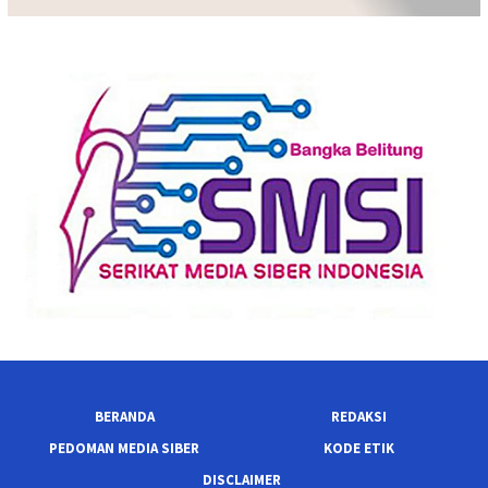
BERANDA
REDAKSI
PEDOMAN MEDIA SIBER
KODE ETIK
DISCLAIMER