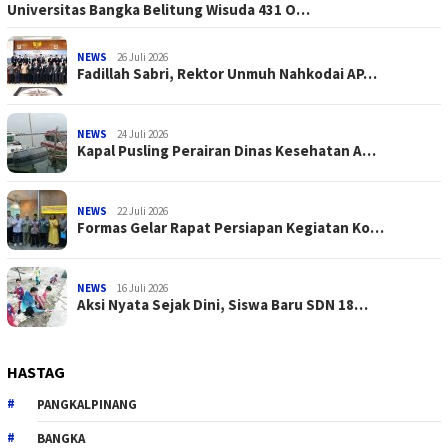
Universitas Bangka Belitung Wisuda 431 O…
NEWS
26 Juli 2026
Fadillah Sabri, Rektor Unmuh Nahkodai AP…
NEWS
24 Juli 2026
Kapal Pusling Perairan Dinas Kesehatan A…
NEWS
22 Juli 2026
Formas Gelar Rapat Persiapan Kegiatan Ko…
NEWS
16 Juli 2026
Aksi Nyata Sejak Dini, Siswa Baru SDN 18…
HASTAG
PANGKALPINANG
BANGKA