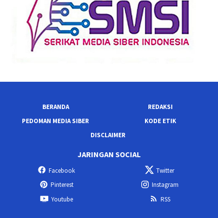
BERANDA
REDAKSI
PEDOMAN MEDIA SIBER
KODE ETIK
DISCLAIMER
JARINGAN SOCIAL
Facebook
Twitter
Pinterest
Instagram
Youtube
RSS