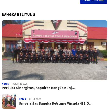
BANGKA BELITUNG
NEWS
7 Agustus 2026
Perkuat Sinergitas, Kapolres Bangka Kunj…
NEWS
31 Juli 2026
Universitas Bangka Belitung Wisuda 431 O…