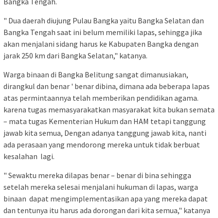
Bangka Tengah.
" Dua daerah diujung Pulau Bangka yaitu Bangka Selatan dan
Bangka Tengah saat ini belum memiliki lapas, sehingga jika
akan menjalani sidang harus ke Kabupaten Bangka dengan
jarak 250 km dari Bangka Selatan," katanya.
Warga binaan di Bangka Belitung sangat dimanusiakan,
dirangkul dan benar ' benar dibina, dimana ada beberapa lapas
atas permintaannya telah memberikan pendidikan agama.
karena tugas memasyarakatkan masyarakat kita bukan semata
– mata tugas Kementerian Hukum dan HAM tetapi tanggung
jawab kita semua, Dengan adanya tanggung jawab kita, nanti
ada perasaan yang mendorong mereka untuk tidak berbuat
kesalahan lagi.
" Sewaktu mereka dilapas benar – benar di bina sehingga
setelah mereka selesai menjalani hukuman di lapas, warga
binaan dapat mengimplementasikan apa yang mereka dapat
dan tentunya itu harus ada dorongan dari kita semua," katanya