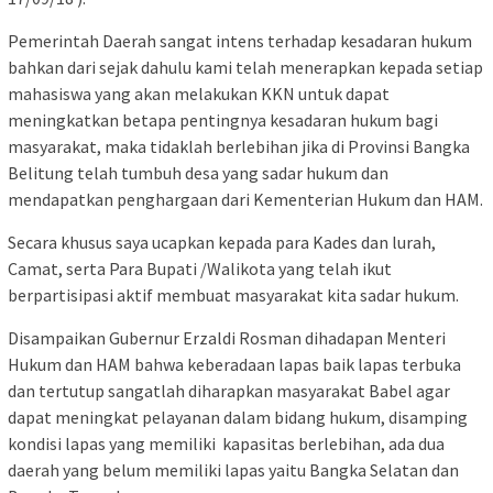
Pemerintah Daerah sangat intens terhadap kesadaran hukum
bahkan dari sejak dahulu kami telah menerapkan kepada setiap
mahasiswa yang akan melakukan KKN untuk dapat
meningkatkan betapa pentingnya kesadaran hukum bagi
masyarakat, maka tidaklah berlebihan jika di Provinsi Bangka
Belitung telah tumbuh desa yang sadar hukum dan
mendapatkan penghargaan dari Kementerian Hukum dan HAM.
Secara khusus saya ucapkan kepada para Kades dan lurah,
Camat, serta Para Bupati /Walikota yang telah ikut
berpartisipasi aktif membuat masyarakat kita sadar hukum.
Disampaikan Gubernur Erzaldi Rosman dihadapan Menteri
Hukum dan HAM bahwa keberadaan lapas baik lapas terbuka
dan tertutup sangatlah diharapkan masyarakat Babel agar
dapat meningkat pelayanan dalam bidang hukum, disamping
kondisi lapas yang memiliki kapasitas berlebihan, ada dua
daerah yang belum memiliki lapas yaitu Bangka Selatan dan