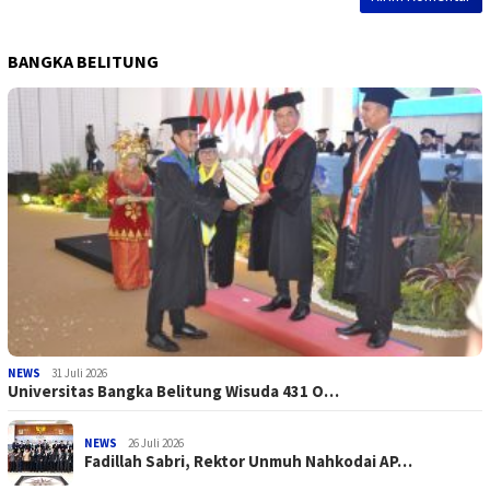
BANGKA BELITUNG
NEWS
31 Juli 2026
Universitas Bangka Belitung Wisuda 431 O…
NEWS
26 Juli 2026
Fadillah Sabri, Rektor Unmuh Nahkodai AP…