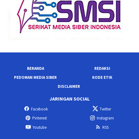
BERANDA
REDAKSI
PEDOMAN MEDIA SIBER
KODE ETIK
DISCLAIMER
JARINGAN SOCIAL
Facebook
Twitter
Pinterest
Instagram
Youtube
RSS