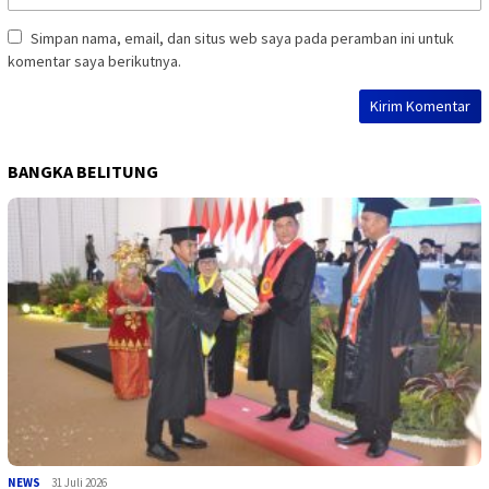
Simpan nama, email, dan situs web saya pada peramban ini untuk
komentar saya berikutnya.
BANGKA BELITUNG
NEWS
31 Juli 2026