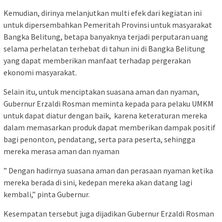
Kemudian, dirinya melanjutkan multi efek dari kegiatan ini
untuk dipersembahkan Pemeritah Provinsi untuk masyarakat
Bangka Belitung, betapa banyaknya terjadi perputaran uang
selama perhelatan terhebat di tahun ini di Bangka Belitung
yang dapat memberikan manfaat terhadap pergerakan
ekonomi masyarakat.
Selain itu, untuk menciptakan suasana aman dan nyaman,
Gubernur Erzaldi Rosman meminta kepada para pelaku UMKM
untuk dapat diatur dengan baik, karena keteraturan mereka
dalam memasarkan produk dapat memberikan dampak positif
bagi penonton, pendatang, serta para peserta, sehingga
mereka merasa aman dan nyaman
” Dengan hadirnya suasana aman dan perasaan nyaman ketika
mereka berada di sini, kedepan mereka akan datang lagi
kembali,” pinta Gubernur.
Kesempatan tersebut juga dijadikan Gubernur Erzaldi Rosman