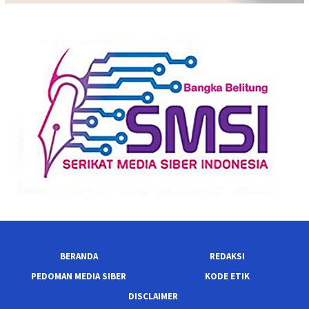
BERANDA
REDAKSI
PEDOMAN MEDIA SIBER
KODE ETIK
DISCLAIMER