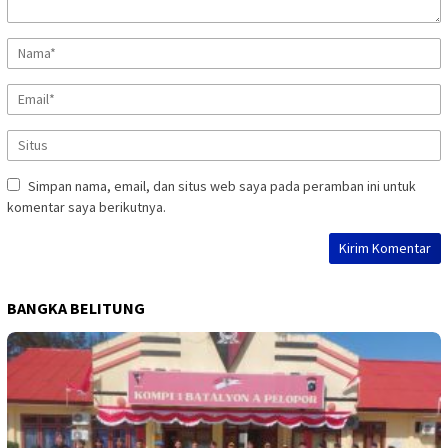
Simpan nama, email, dan situs web saya pada peramban ini untuk
komentar saya berikutnya.
BANGKA BELITUNG