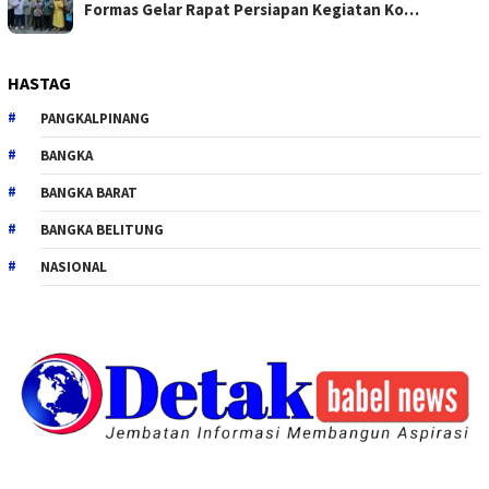
Formas Gelar Rapat Persiapan Kegiatan Ko…
HASTAG
PANGKALPINANG
BANGKA
BANGKA BARAT
BANGKA BELITUNG
NASIONAL