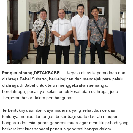
Pangkalpinang,DETAKBABEL
– Kepala dinas kepemudaan dan
olahraga Babel Suharto, berkeinginan dan mengajak para pelaku
olahraga di Babel untuk terus menggelorakan semangat
berolahraga, pasalnya, selain untuk kesehatan olahraga, juga
berperan besar dalam pembangunan.
Terbentuknya sumber daya manusia yang sehat dan cerdas
tentunya menjadi tantangan besar bagi suatu daerah maupun
bangsa indonesia, peran generasi muda agar memiliki pribadi yang
berkarakter kuat sebagai penerus generasi bangsa dalam