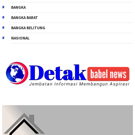
BANGKA
BANGKA BARAT
BANGKA BELITUNG
NASIONAL