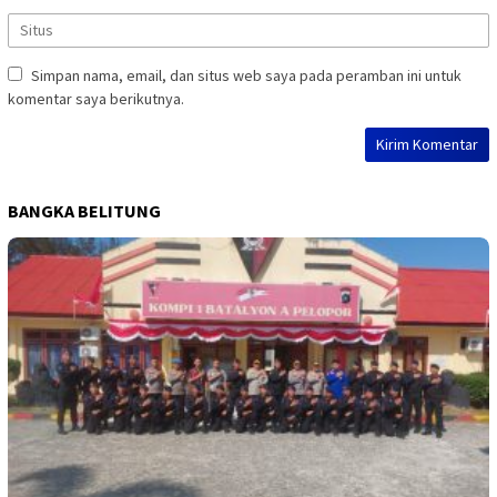
Simpan nama, email, dan situs web saya pada peramban ini untuk
komentar saya berikutnya.
BANGKA BELITUNG