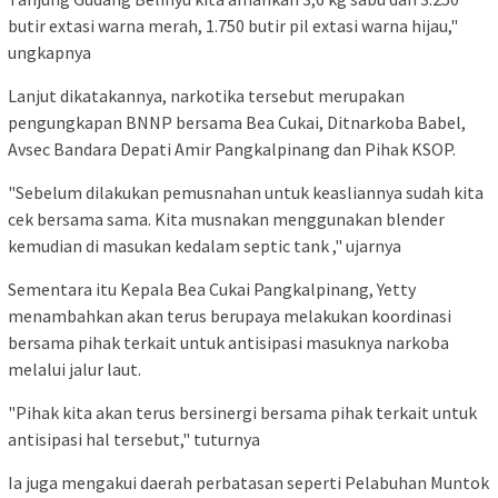
butir extasi warna merah, 1.750 butir pil extasi warna hijau,"
ungkapnya
Lanjut dikatakannya, narkotika tersebut merupakan
pengungkapan BNNP bersama Bea Cukai, Ditnarkoba Babel,
Avsec Bandara Depati Amir Pangkalpinang dan Pihak KSOP.
"Sebelum dilakukan pemusnahan untuk keasliannya sudah kita
cek bersama sama. Kita musnakan menggunakan blender
kemudian di masukan kedalam septic tank ," ujarnya
Sementara itu Kepala Bea Cukai Pangkalpinang, Yetty
menambahkan akan terus berupaya melakukan koordinasi
bersama pihak terkait untuk antisipasi masuknya narkoba
melalui jalur laut.
"Pihak kita akan terus bersinergi bersama pihak terkait untuk
antisipasi hal tersebut," tuturnya
Ia juga mengakui daerah perbatasan seperti Pelabuhan Muntok