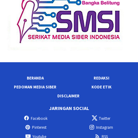
BERANDA
REDAKSI
PEDOMAN MEDIA SIBER
KODE ETIK
DISCLAIMER
JARINGAN SOCIAL
Facebook
Twitter
Pinterest
Instagram
Youtube
RSS