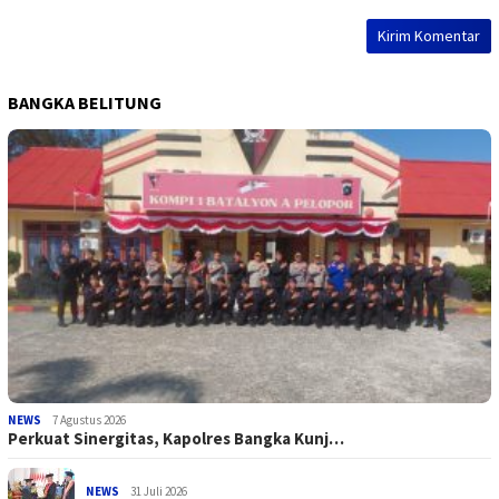
BANGKA BELITUNG
NEWS
7 Agustus 2026
Perkuat Sinergitas, Kapolres Bangka Kunj…
NEWS
31 Juli 2026