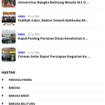
Universitas Bangka Belitung Wisuda 431 O…
NEWS
26 Juli 2026
Fadillah Sabri, Rektor Unmuh Nahkodai AP…
NEWS
24 Juli 2026
Kapal Pusling Perairan Dinas Kesehatan A…
NEWS
22 Juli 2026
Formas Gelar Rapat Persiapan Kegiatan Ko…
HASTAG
PANGKALPINANG
BANGKA
BANGKA BARAT
BANGKA BELITUNG