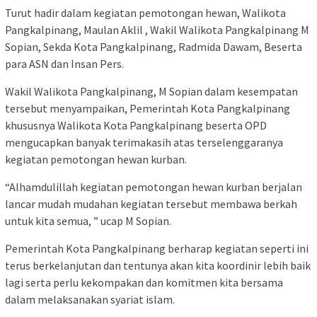
Turut hadir dalam kegiatan pemotongan hewan, Walikota
Pangkalpinang, Maulan Aklil , Wakil Walikota Pangkalpinang M
Sopian, Sekda Kota Pangkalpinang, Radmida Dawam, Beserta
para ASN dan Insan Pers.
Wakil Walikota Pangkalpinang, M Sopian dalam kesempatan
tersebut menyampaikan, Pemerintah Kota Pangkalpinang
khususnya Walikota Kota Pangkalpinang beserta OPD
mengucapkan banyak terimakasih atas terselenggaranya
kegiatan pemotongan hewan kurban.
“Alhamdulillah kegiatan pemotongan hewan kurban berjalan
lancar mudah mudahan kegiatan tersebut membawa berkah
untuk kita semua, ” ucap M Sopian.
Pemerintah Kota Pangkalpinang berharap kegiatan seperti ini
terus berkelanjutan dan tentunya akan kita koordinir lebih baik
lagi serta perlu kekompakan dan komitmen kita bersama
dalam melaksanakan syariat islam.