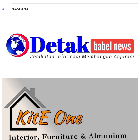
NASIONAL