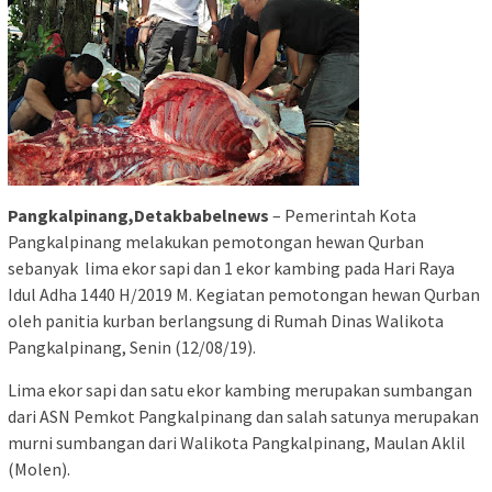
Pangkalpinang,Detakbabelnews
– Pemerintah Kota
Pangkalpinang melakukan pemotongan hewan Qurban
sebanyak lima ekor sapi dan 1 ekor kambing pada Hari Raya
Idul Adha 1440 H/2019 M. Kegiatan pemotongan hewan Qurban
oleh panitia kurban berlangsung di Rumah Dinas Walikota
Pangkalpinang, Senin (12/08/19).
Lima ekor sapi dan satu ekor kambing merupakan sumbangan
dari ASN Pemkot Pangkalpinang dan salah satunya merupakan
murni sumbangan dari Walikota Pangkalpinang, Maulan Aklil
(Molen).