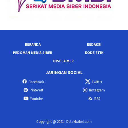
BERANDA
REDAKSI
PEDOMAN MEDIA SIBER
KODE ETIK
DISCLAIMER
JARINGAN SOCIAL
Facebook
Twitter
Pinterest
Instagram
Youtube
RSS
Copyright @ 2021 | Detakbabel.com