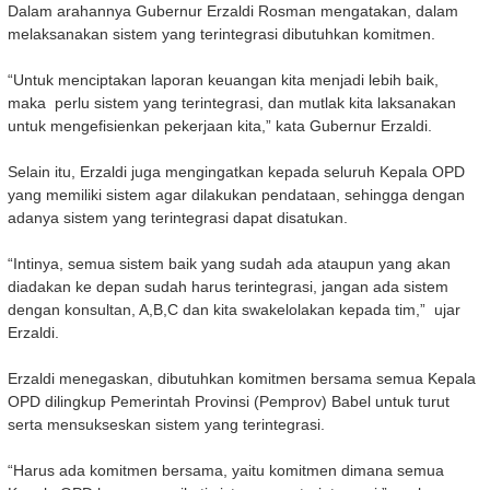
Dalam arahannya Gubernur Erzaldi Rosman mengatakan, dalam
melaksanakan sistem yang terintegrasi dibutuhkan komitmen.
“Untuk menciptakan laporan keuangan kita menjadi lebih baik,
maka perlu sistem yang terintegrasi, dan mutlak kita laksanakan
untuk mengefisienkan pekerjaan kita,” kata Gubernur Erzaldi.
Selain itu, Erzaldi juga mengingatkan kepada seluruh Kepala OPD
yang memiliki sistem agar dilakukan pendataan, sehingga dengan
adanya sistem yang terintegrasi dapat disatukan.
“Intinya, semua sistem baik yang sudah ada ataupun yang akan
diadakan ke depan sudah harus terintegrasi, jangan ada sistem
dengan konsultan, A,B,C dan kita swakelolakan kepada tim,” ujar
Erzaldi.
Erzaldi menegaskan, dibutuhkan komitmen bersama semua Kepala
OPD dilingkup Pemerintah Provinsi (Pemprov) Babel untuk turut
serta mensukseskan sistem yang terintegrasi.
“Harus ada komitmen bersama, yaitu komitmen dimana semua