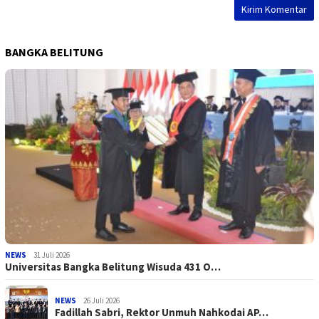
BANGKA BELITUNG
NEWS
31 Juli 2026
Universitas Bangka Belitung Wisuda 431 O…
NEWS
26 Juli 2026
Fadillah Sabri, Rektor Unmuh Nahkodai AP…