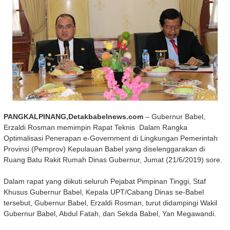
PANGKALPINANG,Detakbabelnews.com
– Gubernur Babel,
Erzaldi Rosman memimpin Rapat Teknis Dalam Rangka
Optimalisasi Penerapan e-Government di Lingkungan Pemerintah
Provinsi (Pemprov) Kepulauan Babel yang diselenggarakan di
Ruang Batu Rakit Rumah Dinas Gubernur, Jumat (21/6/2019) sore.
Dalam rapat yang diikuti seluruh Pejabat Pimpinan Tinggi, Staf
Khusus Gubernur Babel, Kepala UPT/Cabang Dinas se-Babel
tersebut, Gubernur Babel, Erzaldi Rosman, turut didampingi Wakil
Gubernur Babel, Abdul Fatah, dan Sekda Babel, Yan Megawandi.