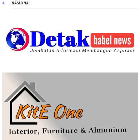
NASIONAL