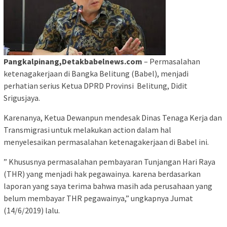
Pangkalpinang,Detakbabelnews.com
– Permasalahan
ketenagakerjaan di Bangka Belitung (Babel), menjadi
perhatian serius Ketua DPRD Provinsi Belitung, Didit
Srigusjaya.
Karenanya, Ketua Dewanpun mendesak Dinas Tenaga Kerja dan
Transmigrasi untuk melakukan action dalam hal
menyelesaikan permasalahan ketenagakerjaan di Babel ini.
” Khususnya permasalahan pembayaran Tunjangan Hari Raya
(THR) yang menjadi hak pegawainya. karena berdasarkan
laporan yang saya terima bahwa masih ada perusahaan yang
belum membayar THR pegawainya,” ungkapnya Jumat
(14/6/2019) lalu.