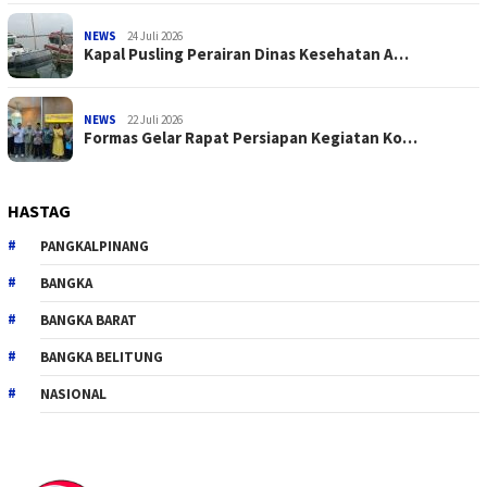
NEWS
24 Juli 2026
Kapal Pusling Perairan Dinas Kesehatan A…
NEWS
22 Juli 2026
Formas Gelar Rapat Persiapan Kegiatan Ko…
HASTAG
PANGKALPINANG
BANGKA
BANGKA BARAT
BANGKA BELITUNG
NASIONAL