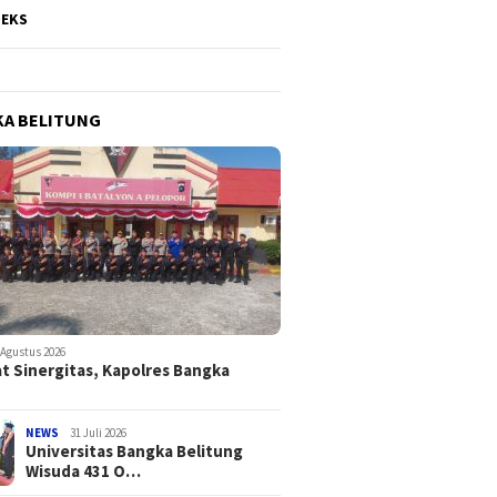
DEKS
A BELITUNG
 Agustus 2026
t Sinergitas, Kapolres Bangka
NEWS
31 Juli 2026
Universitas Bangka Belitung
Wisuda 431 O…