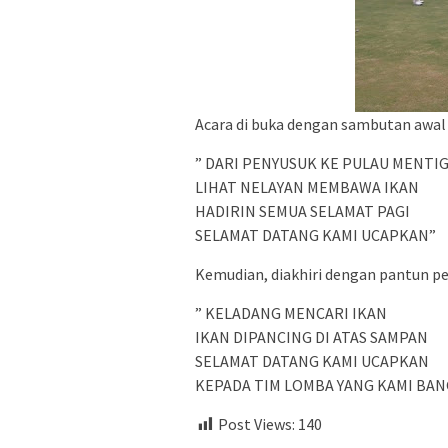
Acara di buka dengan sambutan awal 
” DARI PENYUSUK KE PULAU MENTIG
LIHAT NELAYAN MEMBAWA IKAN
HADIRIN SEMUA SELAMAT PAGI
SELAMAT DATANG KAMI UCAPKAN”
Kemudian, diakhiri dengan pantun pe
” KELADANG MENCARI IKAN
IKAN DIPANCING DI ATAS SAMPAN
SELAMAT DATANG KAMI UCAPKAN
KEPADA TIM LOMBA YANG KAMI BANGGA
Post Views:
140